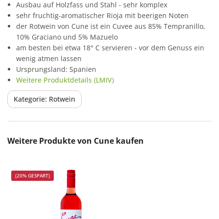
Ausbau auf Holzfass und Stahl - sehr komplex
sehr fruchtig-aromatischer Rioja mit beerigen Noten
der Rotwein von Cune ist ein Cuvee aus 85% Tempranillo,
10% Graciano und 5% Mazuelo
am besten bei etwa 18° C servieren - vor dem Genuss ein
wenig atmen lassen
Ursprungsland: Spanien
Weitere Produktdetails (LMIV)
Kategorie: Rotwein
Produktgalerie überspringen
Weitere Produkte von Cune kaufen
(20% GESPART)