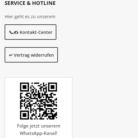
SERVICE & HOTLINE
Hier geht es zu unserem
📞✍️ Kontakt-Center
↩️ Vertrag widerrufen
Folge jetzt unserem
WhatsApp-Kanal!