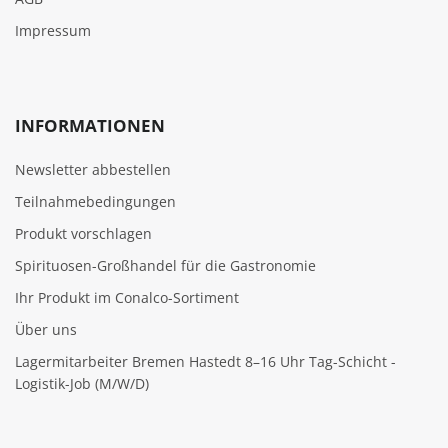
Impressum
INFORMATIONEN
Newsletter abbestellen
Teilnahmebedingungen
Produkt vorschlagen
Spirituosen-Großhandel für die Gastronomie
Ihr Produkt im Conalco-Sortiment
Über uns
Lagermitarbeiter Bremen Hastedt 8–16 Uhr Tag-Schicht -
Logistik-Job (M/W/D)