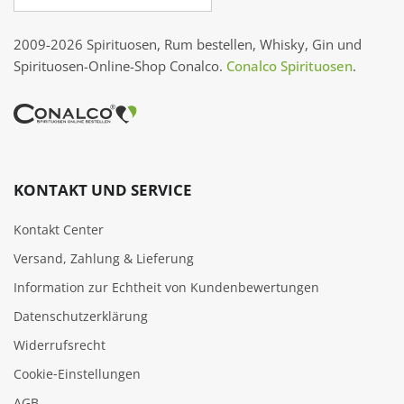
2009-2026 Spirituosen, Rum bestellen, Whisky, Gin und
Spirituosen-Online-Shop Conalco.
Conalco Spirituosen
.
KONTAKT UND SERVICE
Kontakt Center
Versand, Zahlung & Lieferung
Information zur Echtheit von Kundenbewertungen
Datenschutzerklärung
Widerrufsrecht
Cookie‑Einstellungen
AGB