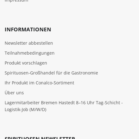
INFORMATIONEN
Newsletter abbestellen
Teilnahmebedingungen
Produkt vorschlagen
Spirituosen-Großhandel für die Gastronomie
Ihr Produkt im Conalco-Sortiment
Über uns
Lagermitarbeiter Bremen Hastedt 8–16 Uhr Tag-Schicht -
Logistik-Job (M/W/D)
SPIRITUOSEN NEWSLETTER