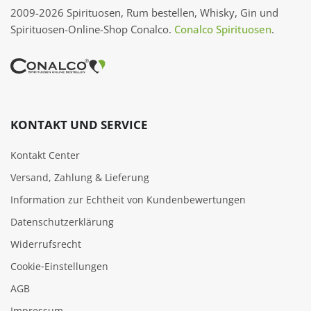
2009-2026 Spirituosen, Rum bestellen, Whisky, Gin und
Spirituosen-Online-Shop Conalco.
Conalco Spirituosen
.
KONTAKT UND SERVICE
Kontakt Center
Versand, Zahlung & Lieferung
Information zur Echtheit von Kundenbewertungen
Datenschutzerklärung
Widerrufsrecht
Cookie‑Einstellungen
AGB
Impressum