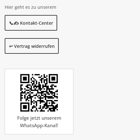
Hier geht es zu unserem
📞✍️ Kontakt-Center
↩️ Vertrag widerrufen
Folge jetzt unserem
WhatsApp-Kanal!