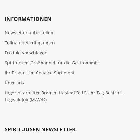
INFORMATIONEN
Newsletter abbestellen
Teilnahmebedingungen
Produkt vorschlagen
Spirituosen-Großhandel für die Gastronomie
Ihr Produkt im Conalco-Sortiment
Über uns
Lagermitarbeiter Bremen Hastedt 8–16 Uhr Tag-Schicht -
Logistik-Job (M/W/D)
SPIRITUOSEN NEWSLETTER