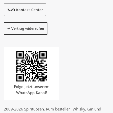
📞✍️ Kontakt-Center
↩️ Vertrag widerrufen
Folge jetzt unserem
WhatsApp-Kanal!
2009-2026 Spirituosen, Rum bestellen, Whisky, Gin und