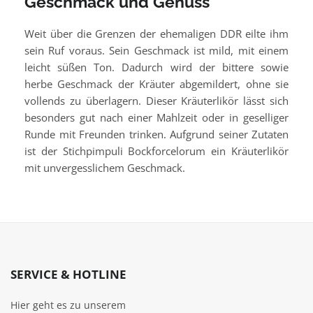
Geschmack und Genuss
Weit über die Grenzen der ehemaligen DDR eilte ihm
sein Ruf voraus. Sein Geschmack ist mild, mit einem
leicht süßen Ton. Dadurch wird der bittere sowie
herbe Geschmack der Kräuter abgemildert, ohne sie
vollends zu überlagern. Dieser Kräuterlikör lässt sich
besonders gut nach einer Mahlzeit oder in geselliger
Runde mit Freunden trinken. Aufgrund seiner Zutaten
ist der Stichpimpuli Bockforcelorum ein Kräuterlikör
mit unvergesslichem Geschmack.
SERVICE & HOTLINE
Hier geht es zu unserem