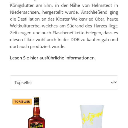
Königslutter am Elm, in der Nähe von Helmstedt in
Niedersachsen, hergestellt wurde. Anschließend ging
die Destillation an das Kloster Walkenried über, heute
Weltkulturerbe, welches am Südrand des Harzes liegt.
Zeitzeugen und auch Flaschenetikette belegen, dass es
diesen Likör wohl auch in der DDR zu kaufen gab und
dort auch produziert wurde.
Lesen Sie hier ausführliche Informationen.
TOPSELLER