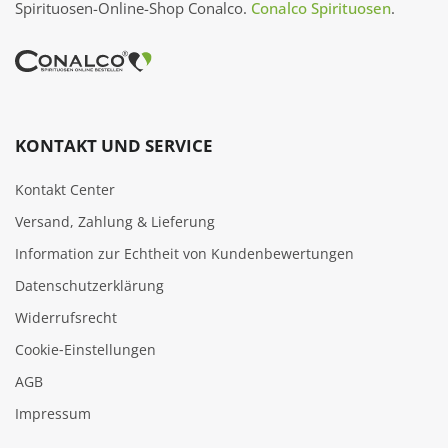
Spirituosen-Online-Shop Conalco.
Conalco Spirituosen
.
KONTAKT UND SERVICE
Kontakt Center
Versand, Zahlung & Lieferung
Information zur Echtheit von Kundenbewertungen
Datenschutzerklärung
Widerrufsrecht
Cookie‑Einstellungen
AGB
Impressum