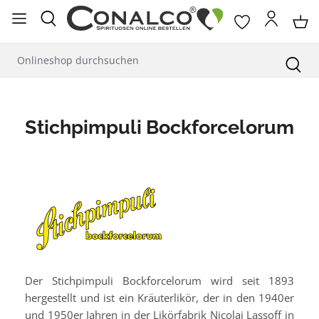
alt springen
Stichpimpuli Bockforcelorum
Der Stichpimpuli Bockforcelorum wird seit 1893
hergestellt und ist ein Kräuterlikör, der in den 1940er
und 1950er Jahren in der Likörfabrik Nicolai Lassoff in