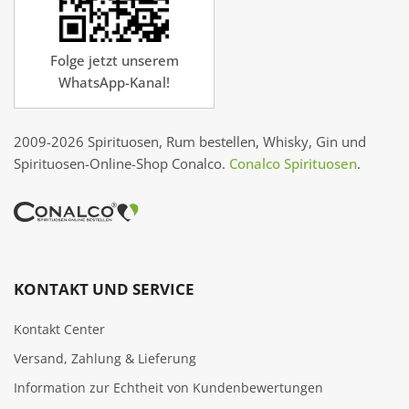
Folge jetzt unserem
WhatsApp-Kanal!
2009-2026 Spirituosen, Rum bestellen, Whisky, Gin und
Spirituosen-Online-Shop Conalco.
Conalco Spirituosen
.
KONTAKT UND SERVICE
Kontakt Center
Versand, Zahlung & Lieferung
Information zur Echtheit von Kundenbewertungen