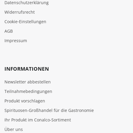
Datenschutzerklärung
Widerrufsrecht
Cookie‑Einstellungen
AGB
Impressum
INFORMATIONEN
Newsletter abbestellen
Teilnahmebedingungen
Produkt vorschlagen
Spirituosen-Großhandel für die Gastronomie
Ihr Produkt im Conalco-Sortiment
Über uns