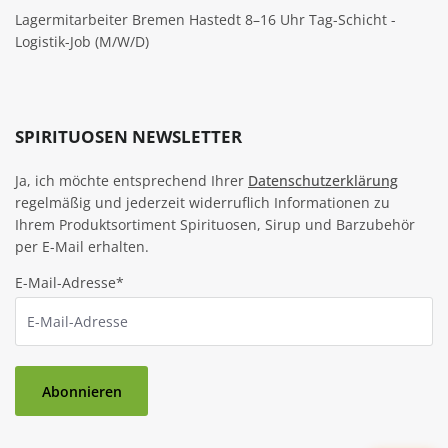
Lagermitarbeiter Bremen Hastedt 8–16 Uhr Tag-Schicht -
Logistik-Job (M/W/D)
SPIRITUOSEN NEWSLETTER
Ja, ich möchte entsprechend Ihrer
Datenschutzerklärung
regelmäßig und jederzeit widerruflich Informationen zu
Ihrem Produktsortiment Spirituosen, Sirup und Barzubehör
per E-Mail erhalten.
E-Mail-Adresse*
Abonnieren