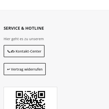
SERVICE & HOTLINE
Hier geht es zu unserem
📞✍️ Kontakt-Center
↩️ Vertrag widerrufen