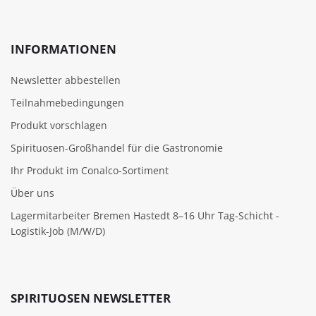
INFORMATIONEN
Newsletter abbestellen
Teilnahmebedingungen
Produkt vorschlagen
Spirituosen-Großhandel für die Gastronomie
Ihr Produkt im Conalco-Sortiment
Über uns
Lagermitarbeiter Bremen Hastedt 8–16 Uhr Tag-Schicht -
Logistik-Job (M/W/D)
SPIRITUOSEN NEWSLETTER