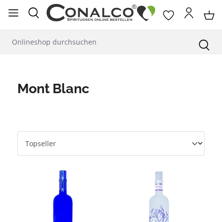
alt springen
Mont Blanc