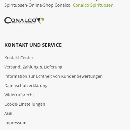
Spirituosen-Online-Shop Conalco.
Conalco Spirituosen
.
KONTAKT UND SERVICE
Kontakt Center
Versand, Zahlung & Lieferung
Information zur Echtheit von Kundenbewertungen
Datenschutzerklärung
Widerrufsrecht
Cookie‑Einstellungen
AGB
Impressum