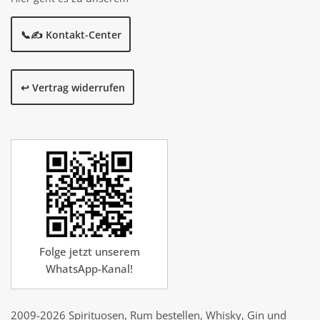
📞✍️ Kontakt-Center
↩️ Vertrag widerrufen
Folge jetzt unserem
WhatsApp-Kanal!
2009-2026 Spirituosen, Rum bestellen, Whisky, Gin und