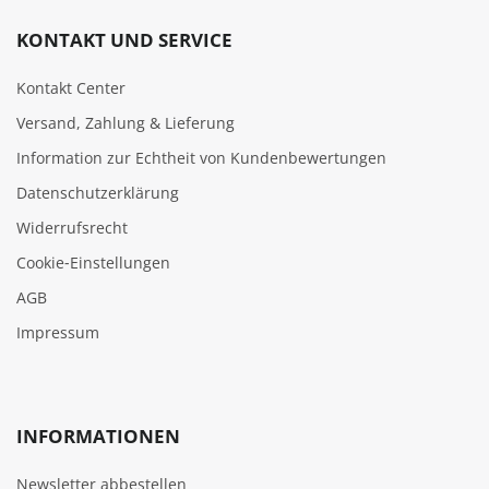
KONTAKT UND SERVICE
Kontakt Center
Versand, Zahlung & Lieferung
Information zur Echtheit von Kundenbewertungen
Datenschutzerklärung
Widerrufsrecht
Cookie‑Einstellungen
AGB
Impressum
INFORMATIONEN
Newsletter abbestellen