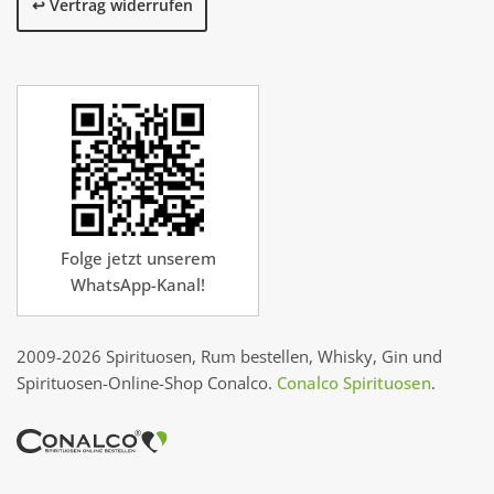
↩️ Vertrag widerrufen
Folge jetzt unserem
WhatsApp-Kanal!
2009-2026 Spirituosen, Rum bestellen, Whisky, Gin und
Spirituosen-Online-Shop Conalco.
Conalco Spirituosen
.