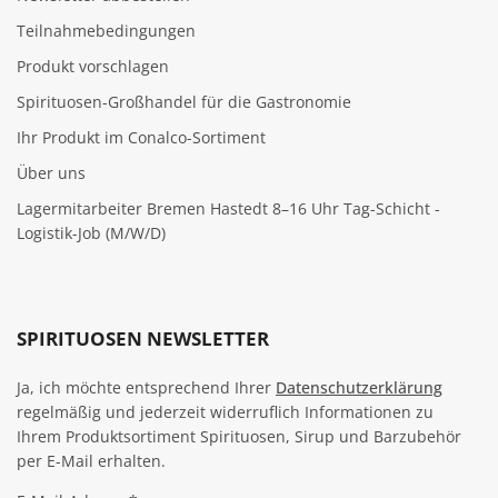
Teilnahmebedingungen
Produkt vorschlagen
Spirituosen-Großhandel für die Gastronomie
Ihr Produkt im Conalco-Sortiment
Über uns
Lagermitarbeiter Bremen Hastedt 8–16 Uhr Tag-Schicht -
Logistik-Job (M/W/D)
SPIRITUOSEN NEWSLETTER
Ja, ich möchte entsprechend Ihrer
Datenschutzerklärung
regelmäßig und jederzeit widerruflich Informationen zu
Ihrem Produktsortiment Spirituosen, Sirup und Barzubehör
per E-Mail erhalten.