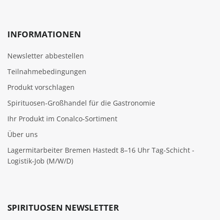
INFORMATIONEN
Newsletter abbestellen
Teilnahmebedingungen
Produkt vorschlagen
Spirituosen-Großhandel für die Gastronomie
Ihr Produkt im Conalco-Sortiment
Über uns
Lagermitarbeiter Bremen Hastedt 8–16 Uhr Tag-Schicht -
Logistik-Job (M/W/D)
SPIRITUOSEN NEWSLETTER