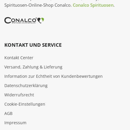
Spirituosen-Online-Shop Conalco.
Conalco Spirituosen
.
KONTAKT UND SERVICE
Kontakt Center
Versand, Zahlung & Lieferung
Information zur Echtheit von Kundenbewertungen
Datenschutzerklärung
Widerrufsrecht
Cookie‑Einstellungen
AGB
Impressum