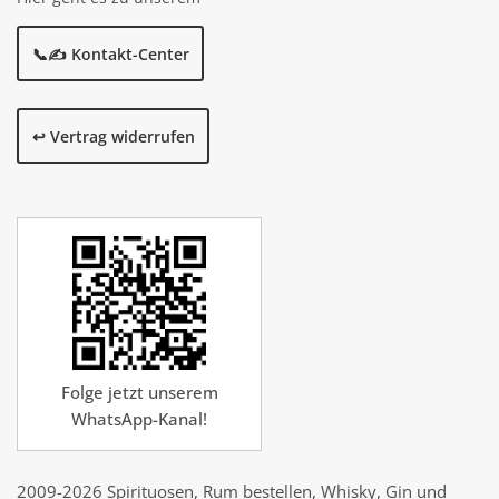
📞✍️ Kontakt-Center
↩️ Vertrag widerrufen
Folge jetzt unserem
WhatsApp-Kanal!
2009-2026 Spirituosen, Rum bestellen, Whisky, Gin und