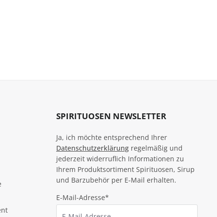
SPIRITUOSEN NEWSLETTER
Ja, ich möchte entsprechend Ihrer
Datenschutzerklärung
regelmäßig und
jederzeit widerruflich Informationen zu
Ihrem Produktsortiment Spirituosen, Sirup
und Barzubehör per E-Mail erhalten.
e
E-Mail-Adresse*
ent