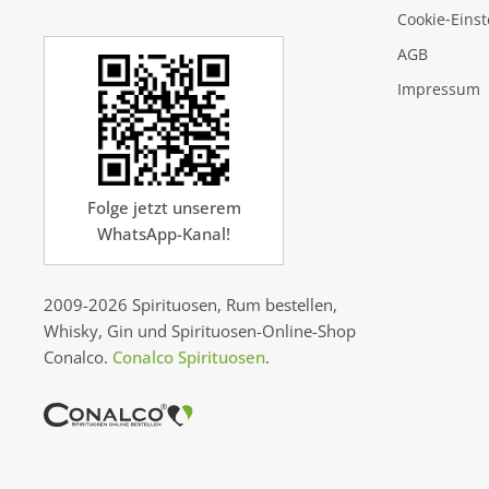
Cookie‑Eins
AGB
Impressum
Folge jetzt unserem
WhatsApp-Kanal!
2009-2026 Spirituosen, Rum bestellen,
Whisky, Gin und Spirituosen-Online-Shop
Conalco.
Conalco Spirituosen
.