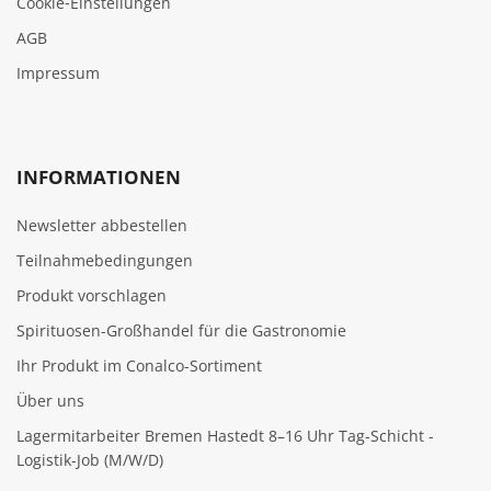
Cookie‑Einstellungen
AGB
Impressum
INFORMATIONEN
Newsletter abbestellen
Teilnahmebedingungen
Produkt vorschlagen
Spirituosen-Großhandel für die Gastronomie
Ihr Produkt im Conalco-Sortiment
Über uns
Lagermitarbeiter Bremen Hastedt 8–16 Uhr Tag-Schicht -
Logistik-Job (M/W/D)