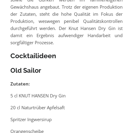
Gewächshaus angebaut. Trotz der eigenen Produktion
der Zutaten, steht die hohe Qualität im Fokus der
Produktion, weswegen penibel Qualitätskontrollen
durchgeführt werden. Der Knut Hansen Dry Gin ist
damit ein Ergebnis aufwendiger Handarbeit und
sorgfältiger Prozesse.
Cocktailideen
Old Sailor
Zutaten:
5 cl KNUT HANSEN Dry Gin
20 cl Naturtrüber Apfelsaft
Spritzer Ingwersirup
Orangenscheibe