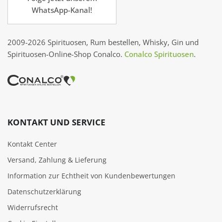
WhatsApp-Kanal!
2009-2026 Spirituosen, Rum bestellen, Whisky, Gin und
Spirituosen-Online-Shop Conalco.
Conalco Spirituosen
.
KONTAKT UND SERVICE
Kontakt Center
Versand, Zahlung & Lieferung
Information zur Echtheit von Kundenbewertungen
Datenschutzerklärung
Widerrufsrecht