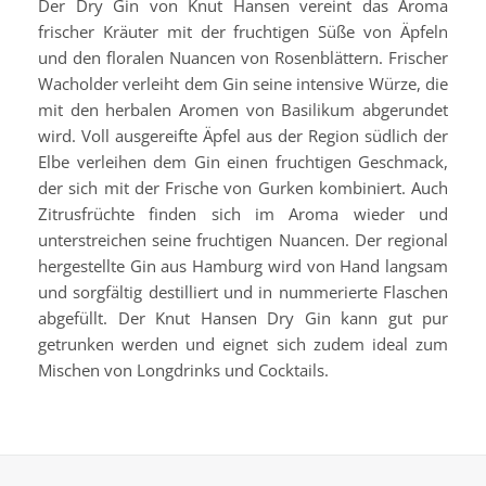
Der Dry Gin von Knut Hansen vereint das Aroma
frischer Kräuter mit der fruchtigen Süße von Äpfeln
und den floralen Nuancen von Rosenblättern. Frischer
Wacholder verleiht dem Gin seine intensive Würze, die
mit den herbalen Aromen von Basilikum abgerundet
wird. Voll ausgereifte Äpfel aus der Region südlich der
Elbe verleihen dem Gin einen fruchtigen Geschmack,
der sich mit der Frische von Gurken kombiniert. Auch
Zitrusfrüchte finden sich im Aroma wieder und
unterstreichen seine fruchtigen Nuancen. Der regional
hergestellte Gin aus Hamburg wird von Hand langsam
und sorgfältig destilliert und in nummerierte Flaschen
abgefüllt. Der Knut Hansen Dry Gin kann gut pur
getrunken werden und eignet sich zudem ideal zum
Mischen von Longdrinks und Cocktails.