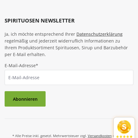
SPIRITUOSEN NEWSLETTER
Ja, ich möchte entsprechend Ihrer
Datenschutzerklärung
regelmäßig und jederzeit widerruflich Informationen zu
Ihrem Produktsortiment Spirituosen, Sirup und Barzubehör
per E-Mail erhalten.
E-Mail-Adresse*
Abonnieren
* Alle Preise inkl. gesetzl. Mehrwertsteuer zzgl.
Versandkosten
und ggf.