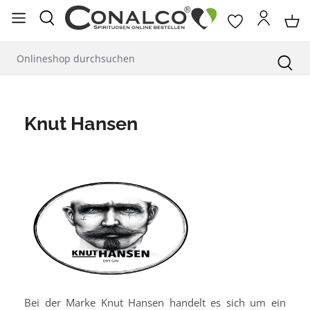
alt springen
Knut Hansen
Bei der Marke Knut Hansen handelt es sich um ein