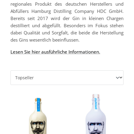
regionales Produkt des deutschen Herstellers und
Abfüllers Hamburg Distilling Company HDC GmbH.
Bereits seit 2017 wird der Gin in kleinen Chargen
destilliert und abgefüllt. Besonders im Fokus stehen
dabei Qualität und Sorgfalt, die beide die Herstellung
des Gins wesentlich beeinflussen.
Lesen Sie hier ausführliche Informationen.