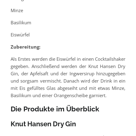
Minze
Basilikum
Eiswürfel
Zubereitung:
Als Erstes werden die Eiswürfel in einen Cocktailshaker
gegeben. Anschließend werden der Knut Hansen Dry
Gin, der Apfelsaft und der Ingwersirup hinzugegeben
und sorgsam vermischt. Danach wird der Drink in ein
mit Eis gefülltes Glas abgeseiht und mit etwas Minze,
Basilikum und einer Orangenscheibe garniert.
Die Produkte im Überblick
Knut Hansen Dry Gin