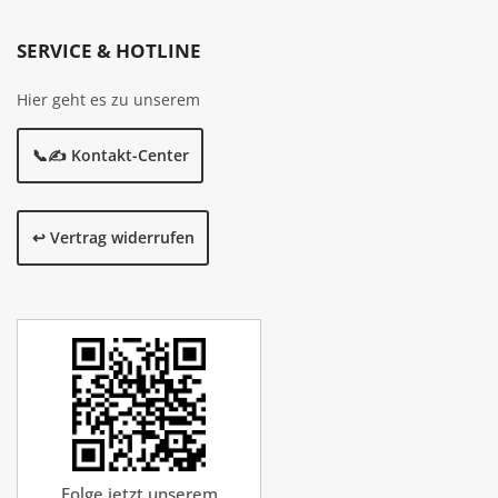
SERVICE & HOTLINE
Hier geht es zu unserem
📞✍️ Kontakt-Center
↩️ Vertrag widerrufen
Folge jetzt unserem