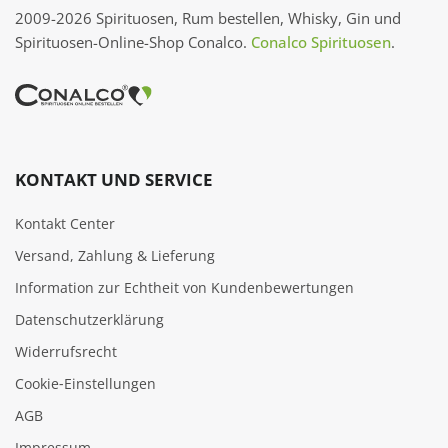
2009-2026 Spirituosen, Rum bestellen, Whisky, Gin und
Spirituosen-Online-Shop Conalco.
Conalco Spirituosen
.
KONTAKT UND SERVICE
Kontakt Center
Versand, Zahlung & Lieferung
Information zur Echtheit von Kundenbewertungen
Datenschutzerklärung
Widerrufsrecht
Cookie‑Einstellungen
AGB
Impressum