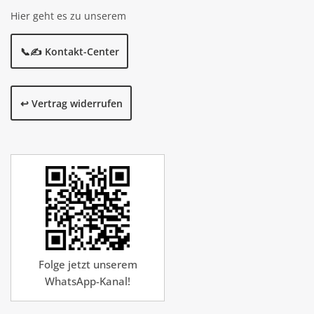
Hier geht es zu unserem
📞✍️ Kontakt-Center
↩️ Vertrag widerrufen
Folge jetzt unserem
WhatsApp-Kanal!