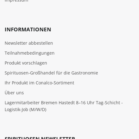
INFORMATIONEN
Newsletter abbestellen
Teilnahmebedingungen
Produkt vorschlagen
Spirituosen-Großhandel für die Gastronomie
Ihr Produkt im Conalco-Sortiment
Über uns
Lagermitarbeiter Bremen Hastedt 8–16 Uhr Tag-Schicht -
Logistik-Job (M/W/D)
SPIRITUOSEN NEWSLETTER