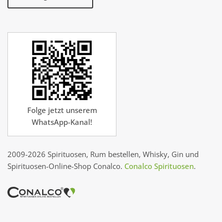
Folge jetzt unserem
WhatsApp-Kanal!
2009-2026 Spirituosen, Rum bestellen, Whisky, Gin und
Spirituosen-Online-Shop Conalco.
Conalco Spirituosen
.