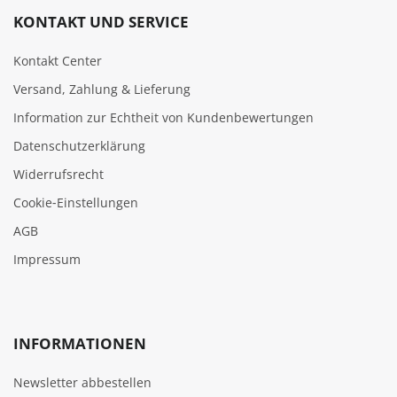
KONTAKT UND SERVICE
Kontakt Center
Versand, Zahlung & Lieferung
Information zur Echtheit von Kundenbewertungen
Datenschutzerklärung
Widerrufsrecht
Cookie‑Einstellungen
AGB
Impressum
INFORMATIONEN
Newsletter abbestellen