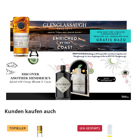
Produktgalerie überspringen
Kunden kaufen auch
TOPSELLER
(6% GESPART)