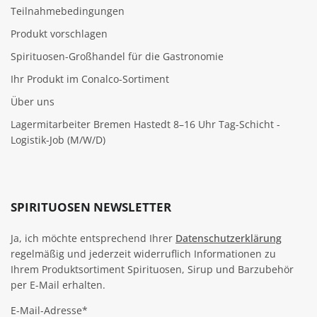
Teilnahmebedingungen
Produkt vorschlagen
Spirituosen-Großhandel für die Gastronomie
Ihr Produkt im Conalco-Sortiment
Über uns
Lagermitarbeiter Bremen Hastedt 8–16 Uhr Tag-Schicht -
Logistik-Job (M/W/D)
SPIRITUOSEN NEWSLETTER
Ja, ich möchte entsprechend Ihrer
Datenschutzerklärung
regelmäßig und jederzeit widerruflich Informationen zu
Ihrem Produktsortiment Spirituosen, Sirup und Barzubehör
per E-Mail erhalten.
E-Mail-Adresse*