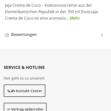
Jaja Crema de Coco – Kokosnusscreme aus der
Dominikanischen Republik in der 350 ml Dose Jaja
Crema de Coco ist eine aromatis…
Mehr
Bewertungen
SERVICE & HOTLINE
Hier geht es zu unserem
📞✍️ Kontakt-Center
↩️ Vertrag widerrufen