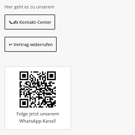
Hier geht es zu unserem
📞✍️ Kontakt-Center
↩️ Vertrag widerrufen
Folge jetzt unserem
WhatsApp-Kanal!