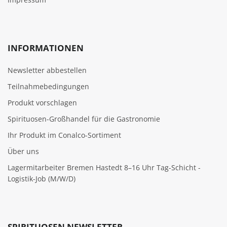
INFORMATIONEN
Newsletter abbestellen
Teilnahmebedingungen
Produkt vorschlagen
Spirituosen-Großhandel für die Gastronomie
Ihr Produkt im Conalco-Sortiment
Über uns
Lagermitarbeiter Bremen Hastedt 8–16 Uhr Tag-Schicht -
Logistik-Job (M/W/D)
SPIRITUOSEN NEWSLETTER