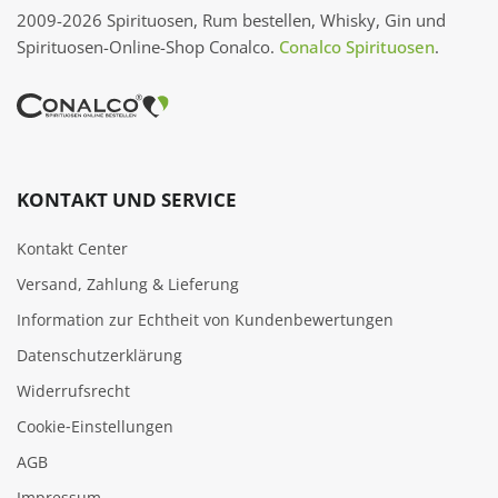
2009-2026 Spirituosen, Rum bestellen, Whisky, Gin und
Spirituosen-Online-Shop Conalco.
Conalco Spirituosen
.
KONTAKT UND SERVICE
Kontakt Center
Versand, Zahlung & Lieferung
Information zur Echtheit von Kundenbewertungen
Datenschutzerklärung
Widerrufsrecht
Cookie‑Einstellungen
AGB
Impressum