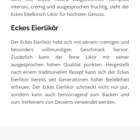
intensiv, cremig und ausgesprochen fruchtig, steht der
Eckes Edelkirsch Likör für höchsten Genuss.
Eckes Eierlikör
Der Eckes Eierlikör hebt sich mit seinem cremigen und
besonders vollmundigen Geschmack hervor.
Zusätzlich kann der feine Likör mit seiner
ausgesprochen hohen Qualität punkten. Hergestellt
nach einem traditionellen Rezept kann sich der Eckes
Eierlikör bereits seit Generationen hoher Beliebtheit
erfreuen. Der Eckes Eierlikör schmeckt nicht nur pur,
sondern kann auch hervorragend zum Backen und
zum Verfeinern von Desserts verwendet werden.