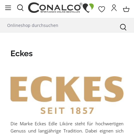
alt springen
Eckes
Die Marke Eckes Edle Liköre steht für hochwertigen
Genuss und langjährige Tradition. Dabei eignen sich