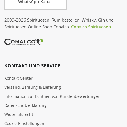
WhatsApp-Kanal!
2009-2026 Spirituosen, Rum bestellen, Whisky, Gin und
Spirituosen-Online-Shop Conalco.
Conalco Spirituosen
.
KONTAKT UND SERVICE
Kontakt Center
Versand, Zahlung & Lieferung
Information zur Echtheit von Kundenbewertungen
Datenschutzerklärung
Widerrufsrecht
Cookie‑Einstellungen