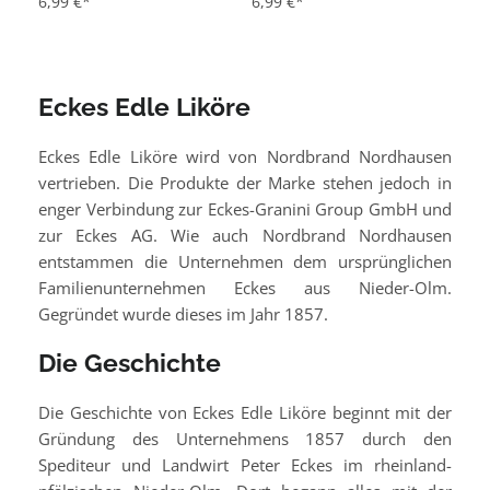
6,99 €*
6,99 €*
Eckes Edle Liköre
Eckes Edle Liköre wird von Nordbrand Nordhausen
vertrieben. Die Produkte der Marke stehen jedoch in
enger Verbindung zur Eckes-Granini Group GmbH und
zur Eckes AG. Wie auch Nordbrand Nordhausen
entstammen die Unternehmen dem ursprünglichen
Familienunternehmen Eckes aus Nieder-Olm.
Gegründet wurde dieses im Jahr 1857.
Die Geschichte
Die Geschichte von Eckes Edle Liköre beginnt mit der
Gründung des Unternehmens 1857 durch den
Spediteur und Landwirt Peter Eckes im rheinland-