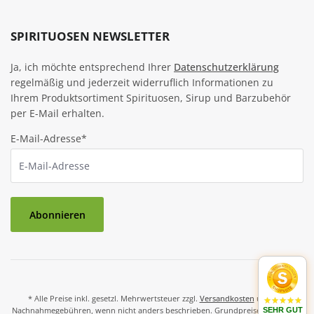
SPIRITUOSEN NEWSLETTER
Ja, ich möchte entsprechend Ihrer
Datenschutzerklärung
regelmäßig und jederzeit widerruflich Informationen zu
Ihrem Produktsortiment Spirituosen, Sirup und Barzubehör
per E-Mail erhalten.
E-Mail-Adresse*
Abonnieren
* Alle Preise inkl. gesetzl. Mehrwertsteuer zzgl.
Versandkosten
und ggf.
Nachnahmegebühren, wenn nicht anders beschrieben. Grundpreise und Preise
SEHR GUT