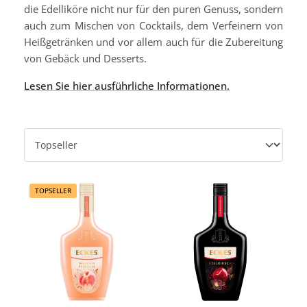
die Edelliköre nicht nur für den puren Genuss, sondern
auch zum Mischen von Cocktails, dem Verfeinern von
Heißgetränken und vor allem auch für die Zubereitung
von Gebäck und Desserts.
Lesen Sie hier ausführliche Informationen.
TOPSELLER