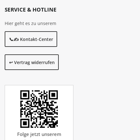
SERVICE & HOTLINE
Hier geht es zu unserem
📞✍️ Kontakt-Center
↩️ Vertrag widerrufen
Folge jetzt unserem