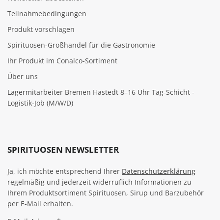
Teilnahmebedingungen
Produkt vorschlagen
Spirituosen-Großhandel für die Gastronomie
Ihr Produkt im Conalco-Sortiment
Über uns
Lagermitarbeiter Bremen Hastedt 8–16 Uhr Tag-Schicht -
Logistik-Job (M/W/D)
SPIRITUOSEN NEWSLETTER
Ja, ich möchte entsprechend Ihrer
Datenschutzerklärung
regelmäßig und jederzeit widerruflich Informationen zu
Ihrem Produktsortiment Spirituosen, Sirup und Barzubehör
per E-Mail erhalten.