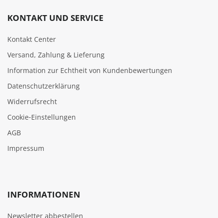
KONTAKT UND SERVICE
Kontakt Center
Versand, Zahlung & Lieferung
Information zur Echtheit von Kundenbewertungen
Datenschutzerklärung
Widerrufsrecht
Cookie‑Einstellungen
AGB
Impressum
INFORMATIONEN
Newsletter abbestellen