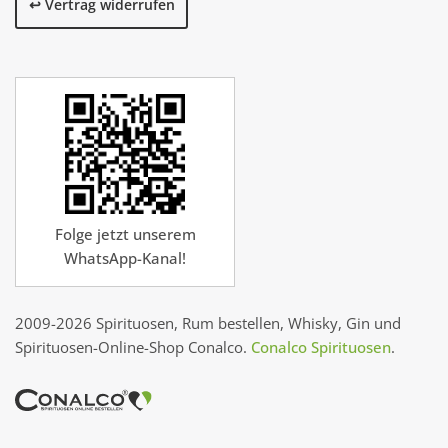
↩️ Vertrag widerrufen
Folge jetzt unserem
WhatsApp-Kanal!
2009-2026 Spirituosen, Rum bestellen, Whisky, Gin und
Spirituosen-Online-Shop Conalco.
Conalco Spirituosen
.