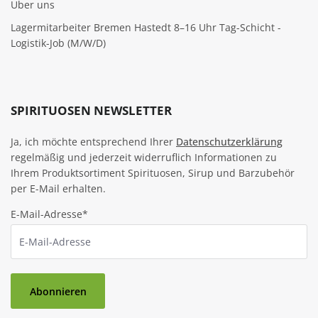
Über uns
Lagermitarbeiter Bremen Hastedt 8–16 Uhr Tag-Schicht -
Logistik-Job (M/W/D)
SPIRITUOSEN NEWSLETTER
Ja, ich möchte entsprechend Ihrer
Datenschutzerklärung
regelmäßig und jederzeit widerruflich Informationen zu
Ihrem Produktsortiment Spirituosen, Sirup und Barzubehör
per E-Mail erhalten.
E-Mail-Adresse*
Abonnieren