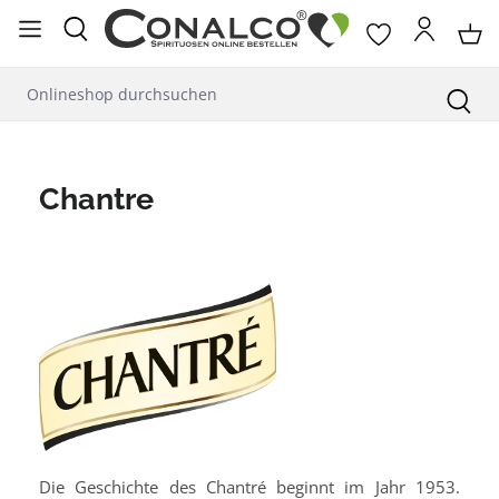
alt springen
Chantre
Die Geschichte des Chantré beginnt im Jahr 1953.