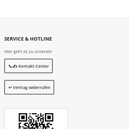
SERVICE & HOTLINE
Hier geht es zu unserem
📞✍️ Kontakt-Center
↩️ Vertrag widerrufen