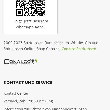
Folge jetzt unserem
WhatsApp-Kanal!
2009-2026 Spirituosen, Rum bestellen, Whisky, Gin und
Spirituosen-Online-Shop Conalco.
Conalco Spirituosen
.
KONTAKT UND SERVICE
Kontakt Center
Versand, Zahlung & Lieferung
Information zur Echtheit von Kundenbewertungen