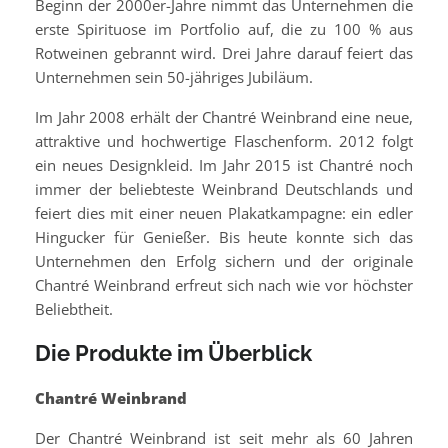
Beginn der 2000er-Jahre nimmt das Unternehmen die
erste Spirituose im Portfolio auf, die zu 100 % aus
Rotweinen gebrannt wird. Drei Jahre darauf feiert das
Unternehmen sein 50-jähriges Jubiläum.
Im Jahr 2008 erhält der Chantré Weinbrand eine neue,
attraktive und hochwertige Flaschenform. 2012 folgt
ein neues Designkleid. Im Jahr 2015 ist Chantré noch
immer der beliebteste Weinbrand Deutschlands und
feiert dies mit einer neuen Plakatkampagne: ein edler
Hingucker für Genießer. Bis heute konnte sich das
Unternehmen den Erfolg sichern und der originale
Chantré Weinbrand erfreut sich nach wie vor höchster
Beliebtheit.
Die Produkte im Überblick
Chantré Weinbrand
Der Chantré Weinbrand ist seit mehr als 60 Jahren