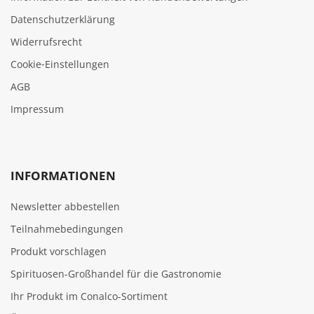
Datenschutzerklärung
Widerrufsrecht
Cookie‑Einstellungen
AGB
Impressum
INFORMATIONEN
Newsletter abbestellen
Teilnahmebedingungen
Produkt vorschlagen
Spirituosen-Großhandel für die Gastronomie
Ihr Produkt im Conalco-Sortiment