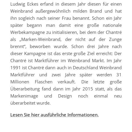
Ludwig Eckes erfand in diesem Jahr diesen für einen
Weinbrand außergewöhnlich milden Brand und hat
ihn sogleich nach seiner Frau benannt. Schon ein Jahr
später begann man damit eine große nationale
Werbekampagne zu initialisieren, bei dem der Chantré
als „Marken-Weinbrand, der nicht auf der Zunge
brennt“, beworben wurde. Schon drei Jahre nach
dieser Kampagne ist das erste große Ziel erreicht: Der
Chantré ist Marktführer im Weinbrand Markt. Im Jahr
1991 ist Chantré dann auch in Deutschland Weinbrand
Marktführer und zwei Jahre später werden 31
Millionen Flaschen verkauft. Die letzte große
Überarbeitung fand dann im Jahr 2015 statt, als das
Markenimage und Design noch einmal neu
überarbeitet wurde.
Lesen Sie hier ausführliche Informationen.