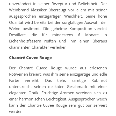
unverändert in seiner Rezeptur und Beliebtheit. Der
Weinbrand Klassiker überzeugt vor allem mit seiner
ausgesprochen einzigartigen Weichheit. Seine hohe
Qualität wird bereits bei der sorgfältigen Auswahl der
Weine bestimmt. Die geheime Komposition vereint
Destillate, die für mindestens 6 Monate in
Eichenholzfässern reiften und ihm einen überaus
charmanten Charakter verleihen.
Chantré Cuvee Rouge
Der Chantré Cuvee Rouge wurde aus erlesenen
Rotweinen kreiert, was ihm seine einzigartige und edle
Farbe verleiht. Das tiefe, samtige Rubinrot
unterstreicht seinen delikaten Geschmack mit einer
eleganten Optik. Fruchtige Aromen vereinen sich zu
einer harmonischen Leichtigkeit. Ausgesprochen weich
kann der Chantré Cuvee Rouge sehr gut pur serviert
werden.