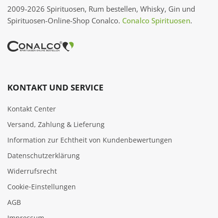
2009-2026 Spirituosen, Rum bestellen, Whisky, Gin und
Spirituosen-Online-Shop Conalco.
Conalco Spirituosen
.
KONTAKT UND SERVICE
Kontakt Center
Versand, Zahlung & Lieferung
Information zur Echtheit von Kundenbewertungen
Datenschutzerklärung
Widerrufsrecht
Cookie‑Einstellungen
AGB
Impressum