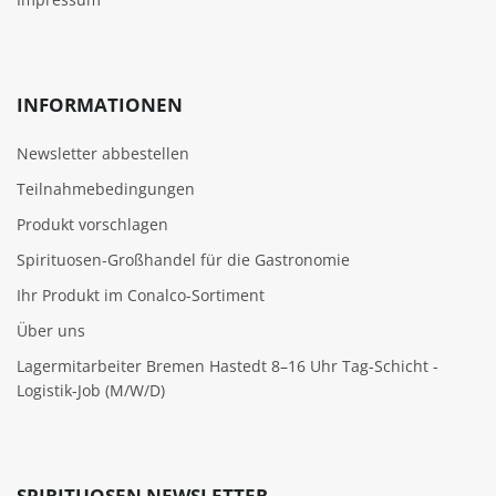
INFORMATIONEN
Newsletter abbestellen
Teilnahmebedingungen
Produkt vorschlagen
Spirituosen-Großhandel für die Gastronomie
Ihr Produkt im Conalco-Sortiment
Über uns
Lagermitarbeiter Bremen Hastedt 8–16 Uhr Tag-Schicht -
Logistik-Job (M/W/D)
SPIRITUOSEN NEWSLETTER