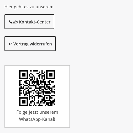
Hier geht es zu unserem
📞✍️ Kontakt-Center
↩️ Vertrag widerrufen
Folge jetzt unserem
WhatsApp-Kanal!