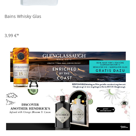
Bains Whisky Glas
3,99 €*