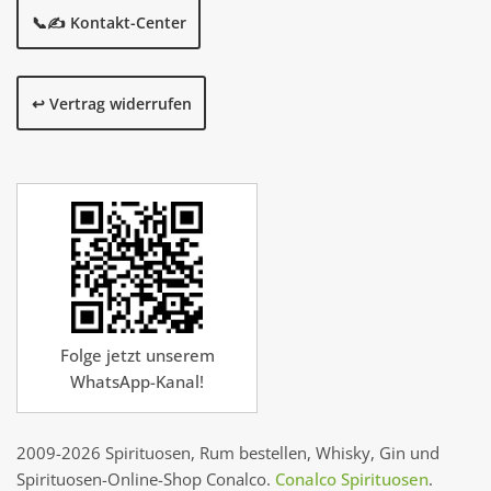
📞✍️ Kontakt-Center
↩️ Vertrag widerrufen
Folge jetzt unserem
WhatsApp-Kanal!
2009-2026 Spirituosen, Rum bestellen, Whisky, Gin und
Spirituosen-Online-Shop Conalco.
Conalco Spirituosen
.