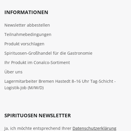
INFORMATIONEN
Newsletter abbestellen
Teilnahmebedingungen
Produkt vorschlagen
Spirituosen-Großhandel für die Gastronomie
Ihr Produkt im Conalco-Sortiment
Über uns
Lagermitarbeiter Bremen Hastedt 8–16 Uhr Tag-Schicht -
Logistik-Job (M/W/D)
SPIRITUOSEN NEWSLETTER
Ja, ich möchte entsprechend Ihrer
Datenschutzerklärung