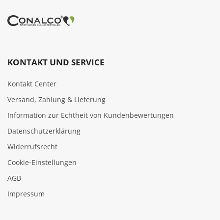
KONTAKT UND SERVICE
Kontakt Center
Versand, Zahlung & Lieferung
Information zur Echtheit von Kundenbewertungen
Datenschutzerklärung
Widerrufsrecht
Cookie‑Einstellungen
AGB
Impressum