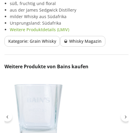
süß, fruchtig und floral
aus der James Sedgwick Distillery
milder Whisky aus Südafrika
Ursprungsland: Südafrika
Weitere Produktdetails (LMIV)
Kategorie: Grain Whisky
🥃 Whisky Magazin
Produktgalerie überspringen
Weitere Produkte von Bains kaufen