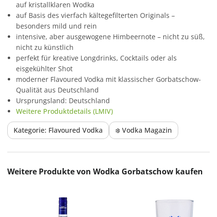
auf kristallklaren Wodka
auf Basis des vierfach kältegefilterten Originals –
besonders mild und rein
intensive, aber ausgewogene Himbeernote – nicht zu süß,
nicht zu künstlich
perfekt für kreative Longdrinks, Cocktails oder als
eisgekühlter Shot
moderner Flavoured Vodka mit klassischer Gorbatschow-
Qualität aus Deutschland
Ursprungsland: Deutschland
Weitere Produktdetails (LMIV)
Kategorie: Flavoured Vodka
❄️ Vodka Magazin
Produktgalerie überspringen
Weitere Produkte von Wodka Gorbatschow kaufen