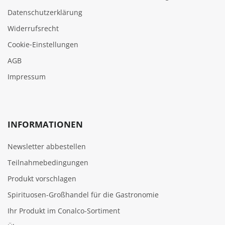
Datenschutzerklärung
Widerrufsrecht
Cookie‑Einstellungen
AGB
Impressum
INFORMATIONEN
Newsletter abbestellen
Teilnahmebedingungen
Produkt vorschlagen
Spirituosen-Großhandel für die Gastronomie
Ihr Produkt im Conalco-Sortiment