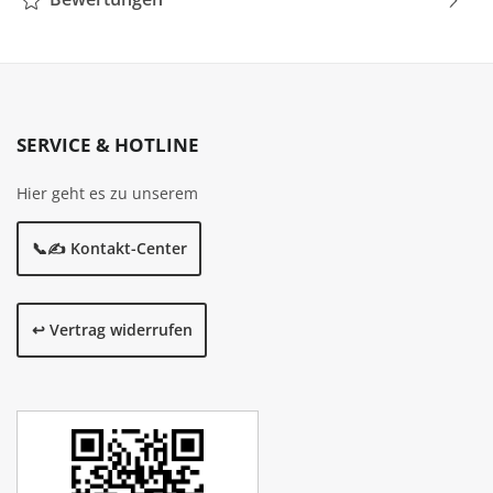
SERVICE & HOTLINE
Hier geht es zu unserem
📞✍️ Kontakt-Center
↩️ Vertrag widerrufen