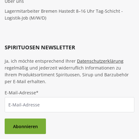
Über uns
Lagermitarbeiter Bremen Hastedt 8–16 Uhr Tag-Schicht -
Logistik-Job (M/W/D)
SPIRITUOSEN NEWSLETTER
Ja, ich möchte entsprechend Ihrer
Datenschutzerklärung
regelmäßig und jederzeit widerruflich Informationen zu
Ihrem Produktsortiment Spirituosen, Sirup und Barzubehör
per E-Mail erhalten.
E-Mail-Adresse*
Abonnieren