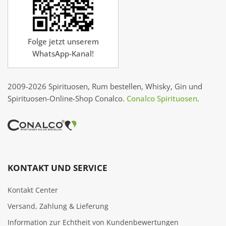
Folge jetzt unserem
WhatsApp-Kanal!
2009-2026 Spirituosen, Rum bestellen, Whisky, Gin und
Spirituosen-Online-Shop Conalco.
Conalco Spirituosen
.
KONTAKT UND SERVICE
Kontakt Center
Versand, Zahlung & Lieferung
Information zur Echtheit von Kundenbewertungen