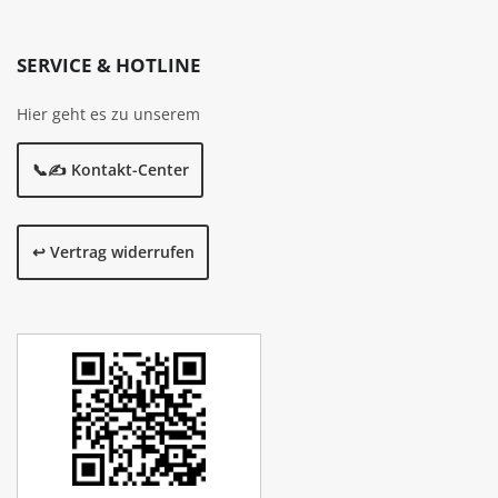
SERVICE & HOTLINE
Hier geht es zu unserem
📞✍️ Kontakt-Center
↩️ Vertrag widerrufen