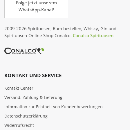
Folge jetzt unserem
WhatsApp-Kanal!
2009-2026 Spirituosen, Rum bestellen, Whisky, Gin und
Spirituosen-Online-Shop Conalco.
Conalco Spirituosen
.
KONTAKT UND SERVICE
Kontakt Center
Versand, Zahlung & Lieferung
Information zur Echtheit von Kundenbewertungen
Datenschutzerklärung
Widerrufsrecht