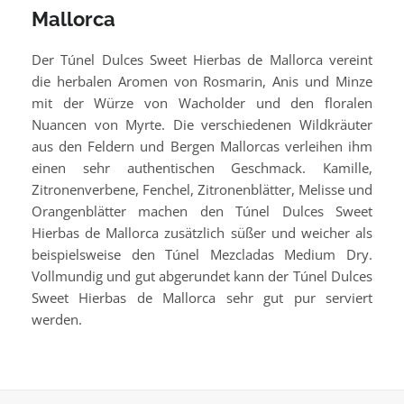
Mallorca
Der Túnel Dulces Sweet Hierbas de Mallorca vereint
die herbalen Aromen von Rosmarin, Anis und Minze
mit der Würze von Wacholder und den floralen
Nuancen von Myrte. Die verschiedenen Wildkräuter
aus den Feldern und Bergen Mallorcas verleihen ihm
einen sehr authentischen Geschmack. Kamille,
Zitronenverbene, Fenchel, Zitronenblätter, Melisse und
Orangenblätter machen den Túnel Dulces Sweet
Hierbas de Mallorca zusätzlich süßer und weicher als
beispielsweise den Túnel Mezcladas Medium Dry.
Vollmundig und gut abgerundet kann der Túnel Dulces
Sweet Hierbas de Mallorca sehr gut pur serviert
werden.