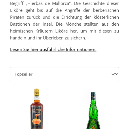
Begriff „Hierbas de Mallorca“. Die Geschichte dieser
Liköre geht bis auf die Angriffe der berberischen
Piraten zurück und die Errichtung der klösterlichen
Bastionen der Insel. Die Mönche stellten aus den
heimischen Kräutern Liköre her, um mit diesen zu
handeln und ihr Überleben zu sichern.
Lesen Sie hier ausführliche Informationen.