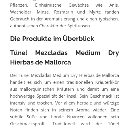
Pflanzen. Einheimische Gewächse wie Anis,
Wacholder, Minze, Rosmarin und Myrte fanden
Gebrauch in der Aromatisierung und einen typischen,
authentischen Charakter der Spirituosen.
Die Produkte im Überblick
Túnel Mezcladas Medium Dry
Hierbas de Mallorca
Der Túnel Mezcladas Medium Dry Hierbas de Mallorca
handelt es sich um einen traditionellen Kräuterlikör
aus mallorquinischen Kräutern und damit um eine
hochwertige Spezialität der Insel. Sein Geschmack ist
intensiv und trocken. Vor allem herbale und würzige
Noten finden sich in seinem Aroma wieder. Eine
subtile Süße und florale Nuancen vollenden sein
Geschmacksprofil. Traditionell wird der Túnel