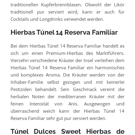
traditionellen Kupferbrennblasen. Obwohl der Likör
traditionell pur serviert wird, kann er auch für
Cocktails und Longdrinks verwendet werden.
Hierbas Túnel 14 Reserva Familiar
Bei dem Hierbas Túnel 14 Reserva Familiar handelt es
sich um einen Premium-Hierbas des Marktführers.
Vierzehn verschiedene Kräuter der Insel verleihen dem
Hierbas Túnel 14 Reserva Familiar ein harmonisches
und komplexes Aroma. Die Kräuter werden von der
Inhaber-Familie selbst gezogen und mit keinerlei
Pestiziden behandelt. Sein Geschmack vereint die
herbalen Noten der mediterranen Kräuter mit der
feinen Intensität von Anis. Ausgewogen und
überraschend weich kann der Hierbas Túnel 14
Reserva Familiar sehr gut pur serviert werden.
Túnel Dulces Sweet Hierbas de