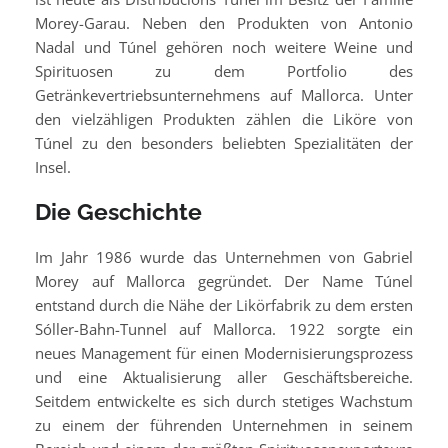
Morey-Garau. Neben den Produkten von Antonio
Nadal und Túnel gehören noch weitere Weine und
Spirituosen zu dem Portfolio des
Getränkevertriebsunternehmens auf Mallorca. Unter
den vielzähligen Produkten zählen die Liköre von
Túnel zu den besonders beliebten Spezialitäten der
Insel.
Die Geschichte
Im Jahr 1986 wurde das Unternehmen von Gabriel
Morey auf Mallorca gegründet. Der Name Túnel
entstand durch die Nähe der Likörfabrik zu dem ersten
Sóller-Bahn-Tunnel auf Mallorca. 1922 sorgte ein
neues Management für einen Modernisierungsprozess
und eine Aktualisierung aller Geschäftsbereiche.
Seitdem entwickelte es sich durch stetiges Wachstum
zu einem der führenden Unternehmen in seinem