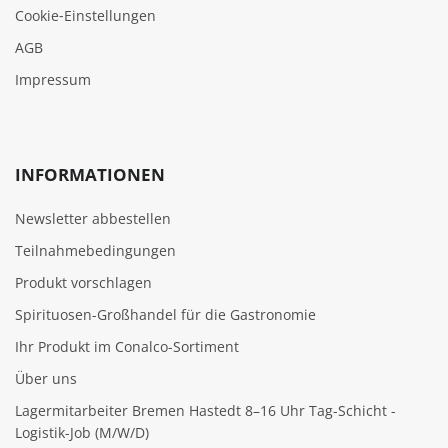
Cookie‑Einstellungen
AGB
Impressum
INFORMATIONEN
Newsletter abbestellen
Teilnahmebedingungen
Produkt vorschlagen
Spirituosen-Großhandel für die Gastronomie
Ihr Produkt im Conalco-Sortiment
Über uns
Lagermitarbeiter Bremen Hastedt 8–16 Uhr Tag-Schicht -
Logistik-Job (M/W/D)