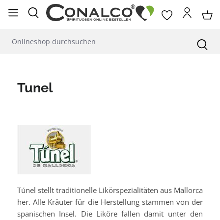
alt springen
Tunel
Túnel stellt traditionelle Likörspezialitäten aus Mallorca
her. Alle Kräuter für die Herstellung stammen von der
spanischen Insel. Die Liköre fallen damit unter den