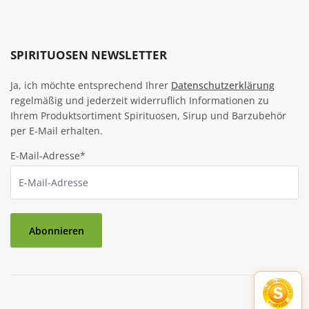
SPIRITUOSEN NEWSLETTER
Ja, ich möchte entsprechend Ihrer
Datenschutzerklärung
regelmäßig und jederzeit widerruflich Informationen zu
Ihrem Produktsortiment Spirituosen, Sirup und Barzubehör
per E-Mail erhalten.
E-Mail-Adresse*
Abonnieren