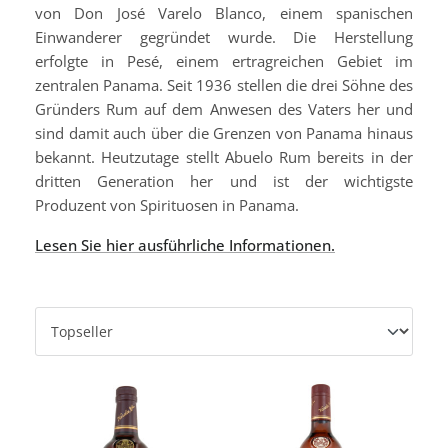
von Don José Varelo Blanco, einem spanischen
Einwanderer gegründet wurde. Die Herstellung
erfolgte in Pesé, einem ertragreichen Gebiet im
zentralen Panama. Seit 1936 stellen die drei Söhne des
Gründers Rum auf dem Anwesen des Vaters her und
sind damit auch über die Grenzen von Panama hinaus
bekannt. Heutzutage stellt Abuelo Rum bereits in der
dritten Generation her und ist der wichtigste
Produzent von Spirituosen in Panama.
Lesen Sie hier ausführliche Informationen.