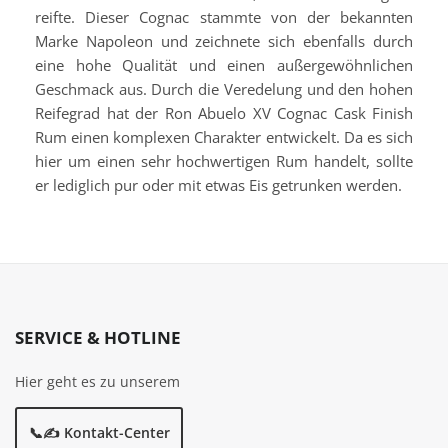
reifte. Dieser Cognac stammte von der bekannten
Marke Napoleon und zeichnete sich ebenfalls durch
eine hohe Qualität und einen außergewöhnlichen
Geschmack aus. Durch die Veredelung und den hohen
Reifegrad hat der Ron Abuelo XV Cognac Cask Finish
Rum einen komplexen Charakter entwickelt. Da es sich
hier um einen sehr hochwertigen Rum handelt, sollte
er lediglich pur oder mit etwas Eis getrunken werden.
SERVICE & HOTLINE
Hier geht es zu unserem
📞✍️ Kontakt-Center