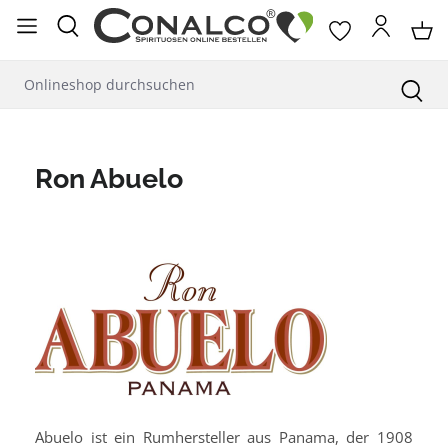
alt springen
Ron Abuelo
Abuelo ist ein Rumhersteller aus Panama, der 1908