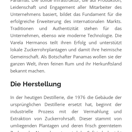
Panamas. Die solide Infrastruktur, die auf Produktion,
Leidenschaft und Engagement aller Mitarbeiter des
Unternehmens basiert, bildet das Fundament für die
erfolgreiche Erweiterung des internationalen Markts.
Traditionen und Authentizität stehen für das
Unternehmen, ebenso wie moderne Technologie. Die
Varela Hermanos teilt ihren Erfolg und unterstützt
lokale Zuckerrohrplantagen und damit ihre heimische
Gemeinschaft. Als Botschafter Panamas wollen sie der
ganzen Welt, ihren feinen Rum und ihr Herkunftsland
bekannt machen.
Die Herstellung
In der heutigen Destillerie, die 1976 die Gebäude der
ursprünglichen Destillerie ersetzt hat, beginnt der
industrielle Prozess mit der Vermahlung und
Extraktion von Zuckerrohrsaft. Dieser stammt von
umliegenden Plantagen und deren frisch geerntetem