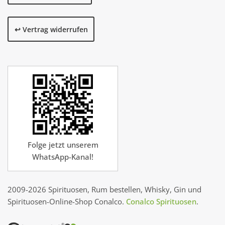
↩️ Vertrag widerrufen
Folge jetzt unserem
WhatsApp-Kanal!
2009-2026 Spirituosen, Rum bestellen, Whisky, Gin und
Spirituosen-Online-Shop Conalco.
Conalco Spirituosen
.