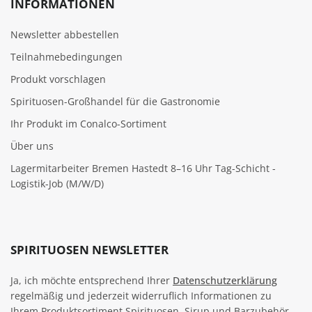
INFORMATIONEN
Newsletter abbestellen
Teilnahmebedingungen
Produkt vorschlagen
Spirituosen-Großhandel für die Gastronomie
Ihr Produkt im Conalco-Sortiment
Über uns
Lagermitarbeiter Bremen Hastedt 8–16 Uhr Tag-Schicht -
Logistik-Job (M/W/D)
SPIRITUOSEN NEWSLETTER
Ja, ich möchte entsprechend Ihrer
Datenschutzerklärung
regelmäßig und jederzeit widerruflich Informationen zu
Ihrem Produktsortiment Spirituosen, Sirup und Barzubehör