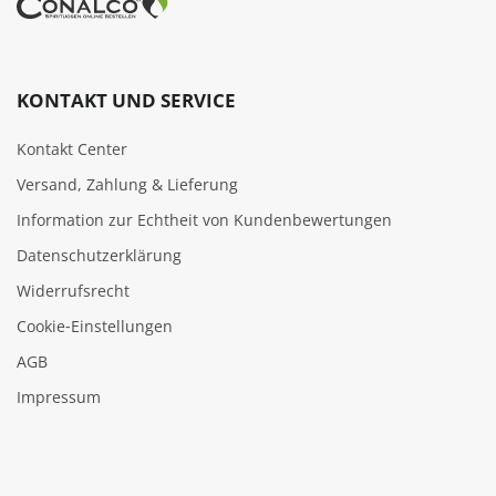
KONTAKT UND SERVICE
Kontakt Center
Versand, Zahlung & Lieferung
Information zur Echtheit von Kundenbewertungen
Datenschutzerklärung
Widerrufsrecht
Cookie‑Einstellungen
AGB
Impressum