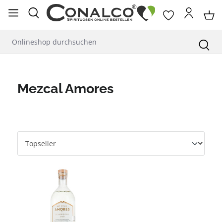
alt springen
Mezcal Amores