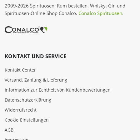
2009-2026 Spirituosen, Rum bestellen, Whisky, Gin und
Spirituosen-Online-Shop Conalco.
Conalco Spirituosen
.
KONTAKT UND SERVICE
Kontakt Center
Versand, Zahlung & Lieferung
Information zur Echtheit von Kundenbewertungen
Datenschutzerklärung
Widerrufsrecht
Cookie‑Einstellungen
AGB
Impressum