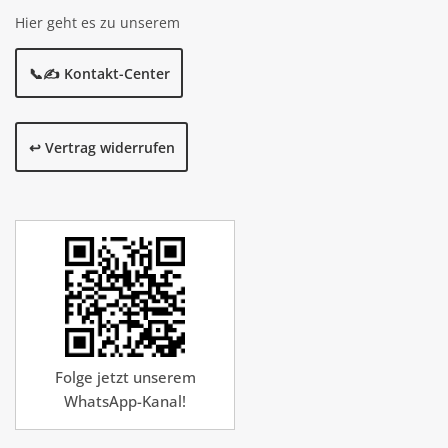
Hier geht es zu unserem
📞✍️ Kontakt-Center
↩️ Vertrag widerrufen
Folge jetzt unserem
WhatsApp-Kanal!