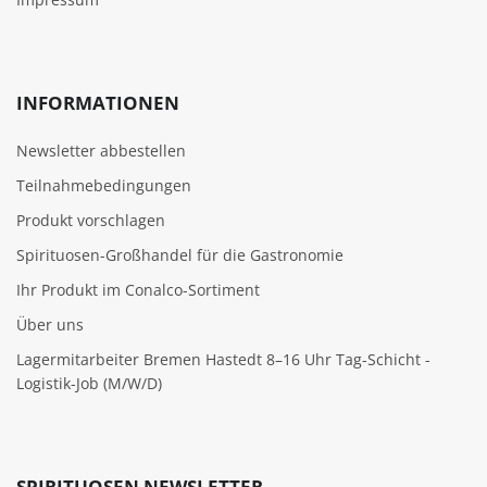
INFORMATIONEN
Newsletter abbestellen
Teilnahmebedingungen
Produkt vorschlagen
Spirituosen-Großhandel für die Gastronomie
Ihr Produkt im Conalco-Sortiment
Über uns
Lagermitarbeiter Bremen Hastedt 8–16 Uhr Tag-Schicht -
Logistik-Job (M/W/D)
SPIRITUOSEN NEWSLETTER