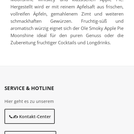
Hergestellt wird er mit reinem Apfelsaft aus frischen,
vollreifen Äpfeln, gemahlenem Zimt und weiteren
schmackhaften Gewürzen. Fruchtig-süß und
aromatisch würzig eignet sich der Ole Smoky Apple Pie
Moonshine ideal für den puren Genuss oder die
Zubereitung fruchtiger Cocktails und Longdrinks.
SERVICE & HOTLINE
Hier geht es zu unserem
📞✍️ Kontakt-Center