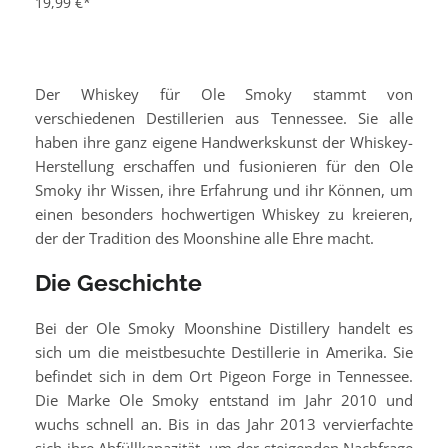
19,99 €*
Der Whiskey für Ole Smoky stammt von
verschiedenen Destillerien aus Tennessee. Sie alle
haben ihre ganz eigene Handwerkskunst der Whiskey-
Herstellung erschaffen und fusionieren für den Ole
Smoky ihr Wissen, ihre Erfahrung und ihr Können, um
einen besonders hochwertigen Whiskey zu kreieren,
der der Tradition des Moonshine alle Ehre macht.
Die Geschichte
Bei der Ole Smoky Moonshine Distillery handelt es
sich um die meistbesuchte Destillerie in Amerika. Sie
befindet sich in dem Ort Pigeon Forge in Tennessee.
Die Marke Ole Smoky entstand im Jahr 2010 und
wuchs schnell an. Bis in das Jahr 2013 vervierfachte