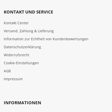
KONTAKT UND SERVICE
Kontakt Center
Versand, Zahlung & Lieferung
Information zur Echtheit von Kundenbewertungen
Datenschutzerklärung
Widerrufsrecht
Cookie‑Einstellungen
AGB
Impressum
INFORMATIONEN