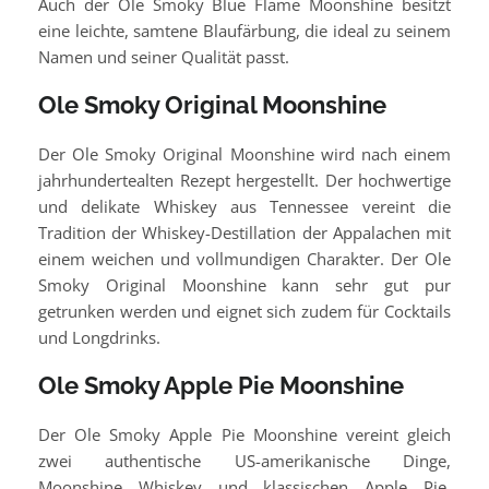
Auch der Ole Smoky Blue Flame Moonshine besitzt
eine leichte, samtene Blaufärbung, die ideal zu seinem
Namen und seiner Qualität passt.
Ole Smoky Original Moonshine
Der Ole Smoky Original Moonshine wird nach einem
jahrhundertealten Rezept hergestellt. Der hochwertige
und delikate Whiskey aus Tennessee vereint die
Tradition der Whiskey-Destillation der Appalachen mit
einem weichen und vollmundigen Charakter. Der Ole
Smoky Original Moonshine kann sehr gut pur
getrunken werden und eignet sich zudem für Cocktails
und Longdrinks.
Ole Smoky Apple Pie Moonshine
Der Ole Smoky Apple Pie Moonshine vereint gleich
zwei authentische US-amerikanische Dinge,
Moonshine Whiskey und klassischen Apple Pie.