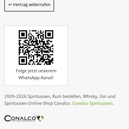
↩️ Vertrag widerrufen
Folge jetzt unserem
WhatsApp-Kanal!
2009-2026 Spirituosen, Rum bestellen, Whisky, Gin und
Spirituosen-Online-Shop Conalco.
Conalco Spirituosen
.