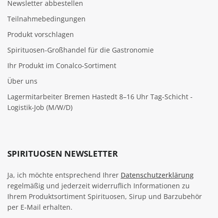
Newsletter abbestellen
Teilnahmebedingungen
Produkt vorschlagen
Spirituosen-Großhandel für die Gastronomie
Ihr Produkt im Conalco-Sortiment
Über uns
Lagermitarbeiter Bremen Hastedt 8–16 Uhr Tag-Schicht -
Logistik-Job (M/W/D)
SPIRITUOSEN NEWSLETTER
Ja, ich möchte entsprechend Ihrer
Datenschutzerklärung
regelmäßig und jederzeit widerruflich Informationen zu
Ihrem Produktsortiment Spirituosen, Sirup und Barzubehör
per E-Mail erhalten.