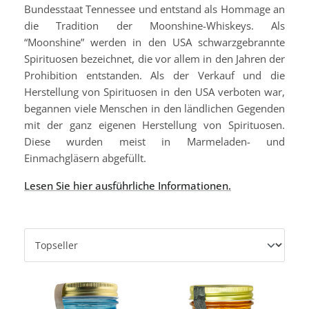
Bundesstaat Tennessee und entstand als Hommage an
die Tradition der Moonshine-Whiskeys. Als
“Moonshine” werden in den USA schwarzgebrannte
Spirituosen bezeichnet, die vor allem in den Jahren der
Prohibition entstanden. Als der Verkauf und die
Herstellung von Spirituosen in den USA verboten war,
begannen viele Menschen in den ländlichen Gegenden
mit der ganz eigenen Herstellung von Spirituosen.
Diese wurden meist in Marmeladen- und
Einmachgläsern abgefüllt.
Lesen Sie hier ausführliche Informationen.