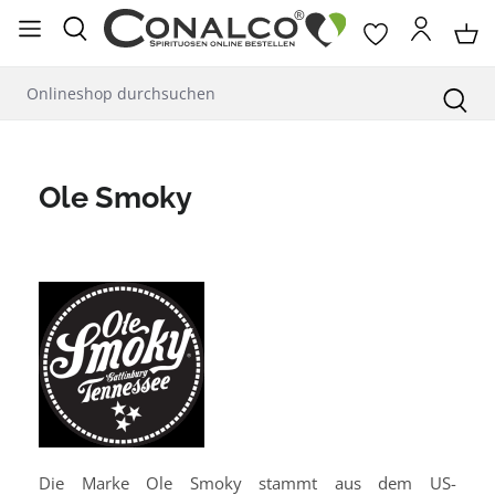
alt springen
Ole Smoky
Die Marke Ole Smoky stammt aus dem US-