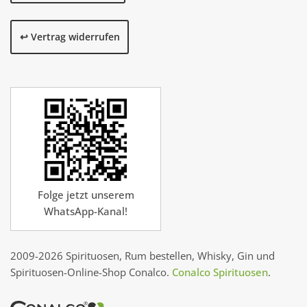
↩️ Vertrag widerrufen
Folge jetzt unserem
WhatsApp-Kanal!
2009-2026 Spirituosen, Rum bestellen, Whisky, Gin und
Spirituosen-Online-Shop Conalco.
Conalco Spirituosen
.