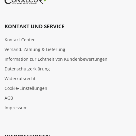
KONTAKT UND SERVICE
Kontakt Center
Versand, Zahlung & Lieferung
Information zur Echtheit von Kundenbewertungen
Datenschutzerklärung
Widerrufsrecht
Cookie‑Einstellungen
AGB
Impressum