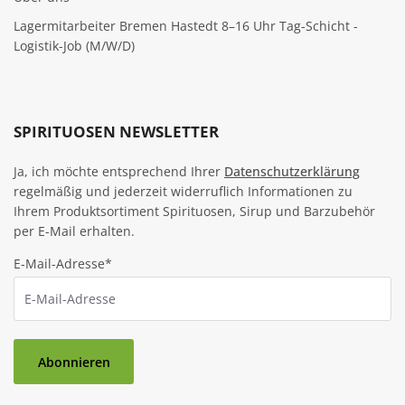
Lagermitarbeiter Bremen Hastedt 8–16 Uhr Tag-Schicht -
Logistik-Job (M/W/D)
SPIRITUOSEN NEWSLETTER
Ja, ich möchte entsprechend Ihrer
Datenschutzerklärung
regelmäßig und jederzeit widerruflich Informationen zu
Ihrem Produktsortiment Spirituosen, Sirup und Barzubehör
per E-Mail erhalten.
E-Mail-Adresse*
Abonnieren