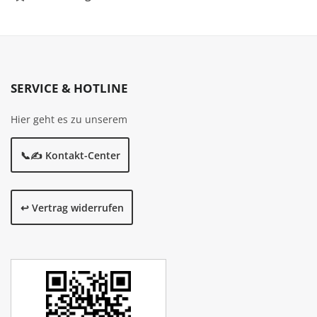
SERVICE & HOTLINE
Hier geht es zu unserem
📞✍️ Kontakt-Center
↩️ Vertrag widerrufen