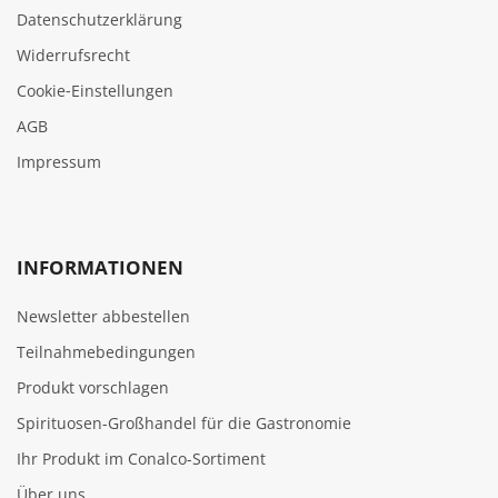
Datenschutzerklärung
Widerrufsrecht
Cookie‑Einstellungen
AGB
Impressum
INFORMATIONEN
Newsletter abbestellen
Teilnahmebedingungen
Produkt vorschlagen
Spirituosen-Großhandel für die Gastronomie
Ihr Produkt im Conalco-Sortiment
Über uns