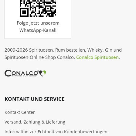
Folge jetzt unserem
WhatsApp-Kanal!
2009-2026 Spirituosen, Rum bestellen, Whisky, Gin und
Spirituosen-Online-Shop Conalco.
Conalco Spirituosen
.
KONTAKT UND SERVICE
Kontakt Center
Versand, Zahlung & Lieferung
Information zur Echtheit von Kundenbewertungen