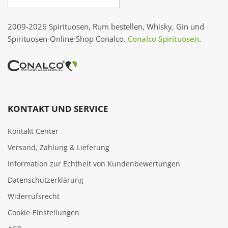
2009-2026 Spirituosen, Rum bestellen, Whisky, Gin und
Spirituosen-Online-Shop Conalco.
Conalco Spirituosen
.
KONTAKT UND SERVICE
Kontakt Center
Versand, Zahlung & Lieferung
Information zur Echtheit von Kundenbewertungen
Datenschutzerklärung
Widerrufsrecht
Cookie‑Einstellungen