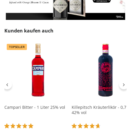
Produktgalerie überspringen
Kunden kaufen auch
TOPSELLER
Campari Bitter - 1 Liter 25% vol
Killepitsch Kräuterlikör - 0,7L
42% vol