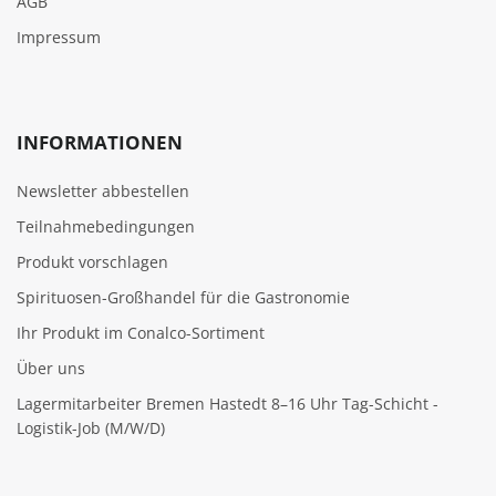
AGB
Impressum
INFORMATIONEN
Newsletter abbestellen
Teilnahmebedingungen
Produkt vorschlagen
Spirituosen-Großhandel für die Gastronomie
Ihr Produkt im Conalco-Sortiment
Über uns
Lagermitarbeiter Bremen Hastedt 8–16 Uhr Tag-Schicht -
Logistik-Job (M/W/D)