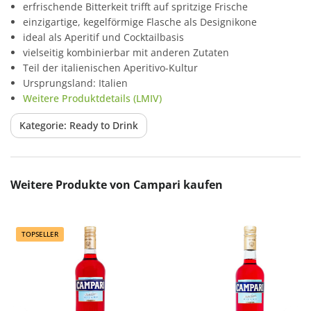
erfrischende Bitterkeit trifft auf spritzige Frische
einzigartige, kegelförmige Flasche als Designikone
ideal als Aperitif und Cocktailbasis
vielseitig kombinierbar mit anderen Zutaten
Teil der italienischen Aperitivo-Kultur
Ursprungsland: Italien
Weitere Produktdetails (LMIV)
Kategorie: Ready to Drink
Produktgalerie überspringen
Weitere Produkte von Campari kaufen
TOPSELLER