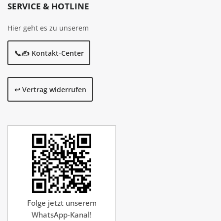
SERVICE & HOTLINE
Hier geht es zu unserem
📞✍️ Kontakt-Center
↩️ Vertrag widerrufen
Folge jetzt unserem
WhatsApp-Kanal!