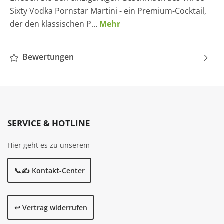
Sixty Vodka Pornstar Martini - ein Premium-Cocktail,
der den klassischen P…
Mehr
Bewertungen
SERVICE & HOTLINE
Hier geht es zu unserem
📞✍️ Kontakt-Center
↩️ Vertrag widerrufen