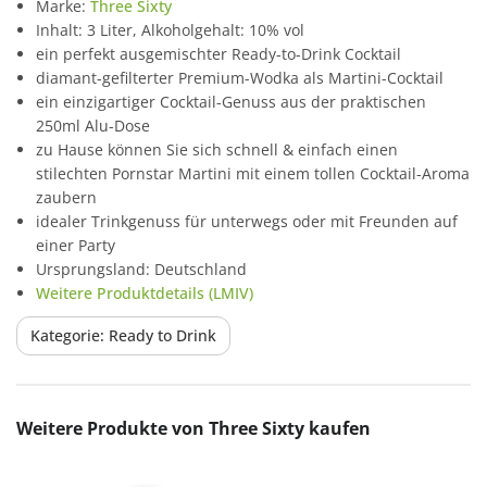
Marke:
Three Sixty
Inhalt: 3 Liter, Alkoholgehalt: 10% vol
ein perfekt ausgemischter Ready-to-Drink Cocktail
diamant-gefilterter Premium-Wodka als Martini-Cocktail
ein einzigartiger Cocktail-Genuss aus der praktischen
250ml Alu-Dose
zu Hause können Sie sich schnell & einfach einen
stilechten Pornstar Martini mit einem tollen Cocktail-Aroma
zaubern
idealer Trinkgenuss für unterwegs oder mit Freunden auf
einer Party
Ursprungsland: Deutschland
Weitere Produktdetails (LMIV)
Kategorie: Ready to Drink
Produktgalerie überspringen
Weitere Produkte von Three Sixty kaufen