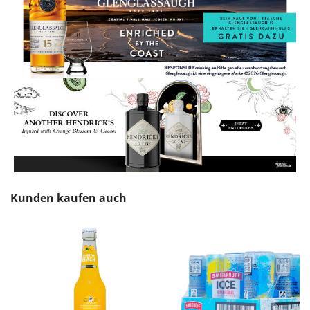
Produktgalerie überspringen
Kunden kaufen auch