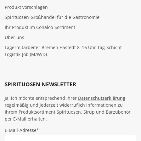
Produkt vorschlagen
Spirituosen-Großhandel für die Gastronomie
Ihr Produkt im Conalco-Sortiment
Über uns
Lagermitarbeiter Bremen Hastedt 8–16 Uhr Tag-Schicht -
Logistik-Job (M/W/D)
SPIRITUOSEN NEWSLETTER
Ja, ich möchte entsprechend Ihrer
Datenschutzerklärung
regelmäßig und jederzeit widerruflich Informationen zu
Ihrem Produktsortiment Spirituosen, Sirup und Barzubehör
per E-Mail erhalten.
E-Mail-Adresse*