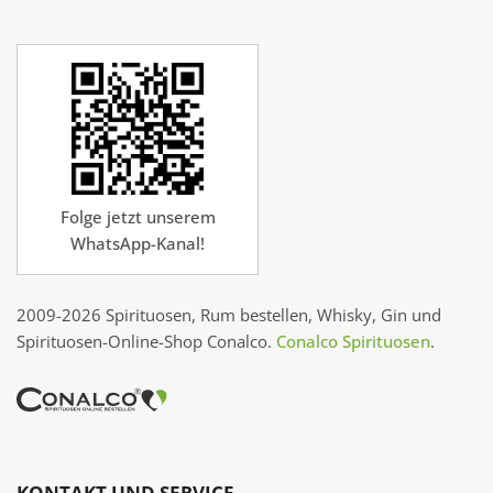
Folge jetzt unserem
WhatsApp-Kanal!
2009-2026 Spirituosen, Rum bestellen, Whisky, Gin und
Spirituosen-Online-Shop Conalco.
Conalco Spirituosen
.
KONTAKT UND SERVICE