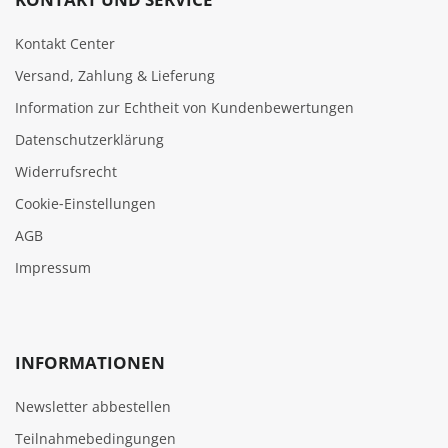
Kontakt Center
Versand, Zahlung & Lieferung
Information zur Echtheit von Kundenbewertungen
Datenschutzerklärung
Widerrufsrecht
Cookie‑Einstellungen
AGB
Impressum
INFORMATIONEN
Newsletter abbestellen
Teilnahmebedingungen