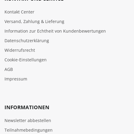
Kontakt Center
Versand, Zahlung & Lieferung
Information zur Echtheit von Kundenbewertungen
Datenschutzerklärung
Widerrufsrecht
Cookie‑Einstellungen
AGB
Impressum
INFORMATIONEN
Newsletter abbestellen
Teilnahmebedingungen