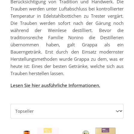
Berücksichtigung von Tradition und Handwerk. Die
Trauben werden unter Luftabschluss bei kontrollierter
Temperatur in Edelstahlbottichen zu Trester vergärt.
Die Trauben werden sofort nach der Gärung noch
während der Weinlese destilliert. Bevor die
traditionsreiche Familie Nonino die Destillerien
übernommen haben, galt Grappa als ein
Bauerngetränk. Erst durch den Einsatz modernster
Herstellungsmethoden wurde Grappa zu dem, was er
heute ist: Eines der besten Getränke, welche sich aus
Trauben herstellen lassen.
Lesen Sie hier ausführliche Informationen.