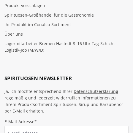
Produkt vorschlagen
Spirituosen-Großhandel für die Gastronomie
Ihr Produkt im Conalco-Sortiment
Über uns
Lagermitarbeiter Bremen Hastedt 8–16 Uhr Tag-Schicht -
Logistik-Job (M/W/D)
SPIRITUOSEN NEWSLETTER
Ja, ich möchte entsprechend Ihrer
Datenschutzerklärung
regelmäßig und jederzeit widerruflich Informationen zu
Ihrem Produktsortiment Spirituosen, Sirup und Barzubehör
per E-Mail erhalten.
E-Mail-Adresse*