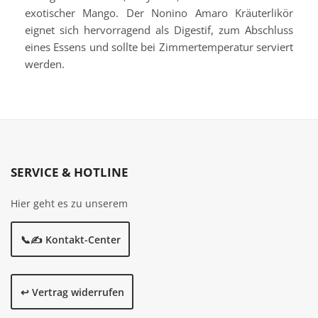
exotischer Mango. Der Nonino Amaro Kräuterlikör
eignet sich hervorragend als Digestif, zum Abschluss
eines Essens und sollte bei Zimmertemperatur serviert
werden.
SERVICE & HOTLINE
Hier geht es zu unserem
📞✍️ Kontakt-Center
↩️ Vertrag widerrufen