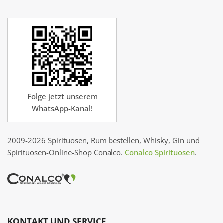
Folge jetzt unserem
WhatsApp-Kanal!
2009-2026 Spirituosen, Rum bestellen, Whisky, Gin und
Spirituosen-Online-Shop Conalco.
Conalco Spirituosen
.
KONTAKT UND SERVICE