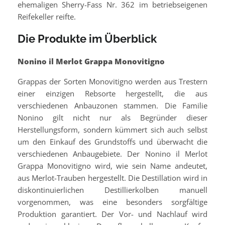
ehemaligen Sherry-Fass Nr. 362 im betriebseigenen
Reifekeller reifte.
Die Produkte im Überblick
Nonino il Merlot Grappa Monovitigno
Grappas der Sorten Monovitigno werden aus Trestern
einer einzigen Rebsorte hergestellt, die aus
verschiedenen Anbauzonen stammen. Die Familie
Nonino gilt nicht nur als Begründer dieser
Herstellungsform, sondern kümmert sich auch selbst
um den Einkauf des Grundstoffs und überwacht die
verschiedenen Anbaugebiete. Der Nonino il Merlot
Grappa Monovitigno wird, wie sein Name andeutet,
aus Merlot-Trauben hergestellt. Die Destillation wird in
diskontinuierlichen Destillierkolben manuell
vorgenommen, was eine besonders sorgfältige
Produktion garantiert. Der Vor- und Nachlauf wird