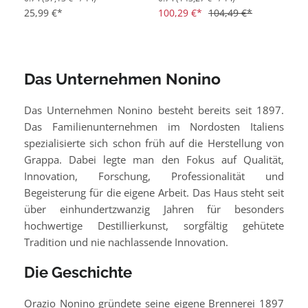
25,99 €*
100,29 €*
104,49 €*
Das Unternehmen Nonino
Das Unternehmen Nonino besteht bereits seit 1897.
Das Familienunternehmen im Nordosten Italiens
spezialisierte sich schon früh auf die Herstellung von
Grappa. Dabei legte man den Fokus auf Qualität,
Innovation, Forschung, Professionalität und
Begeisterung für die eigene Arbeit. Das Haus steht seit
über einhundertzwanzig Jahren für besonders
hochwertige Destillierkunst, sorgfältig gehütete
Tradition und nie nachlassende Innovation.
Die Geschichte
Orazio Nonino gründete seine eigene Brennerei 1897