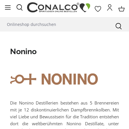
alt springen
Nonino
Die Nonino Destillerien bestehen aus 5 Brennereien
mit je 12 diskontinuierlichen Dampfbrennkolben. Mit
viel Liebe und Bewusstsein für die Tradition entstehen
dort die weltberühmten Nonino Destillate, unter