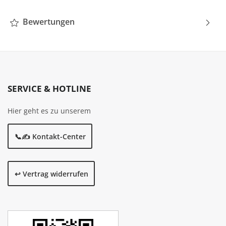
Bewertungen
SERVICE & HOTLINE
Hier geht es zu unserem
📞✍️ Kontakt-Center
↩️ Vertrag widerrufen