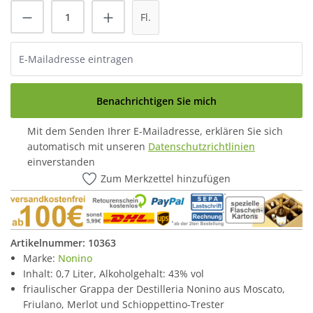
Fl.
Benachrichtigen Sie mich
Mit dem Senden Ihrer E-Mailadresse, erklären Sie sich
automatisch mit unseren
Datenschutzrichtlinien
einverstanden
Zum Merkzettel hinzufügen
Artikelnummer:
10363
Marke:
Nonino
Inhalt: 0,7 Liter, Alkoholgehalt: 43% vol
friaulischer Grappa der Destilleria Nonino aus Moscato,
Friulano, Merlot und Schioppettino-Trester