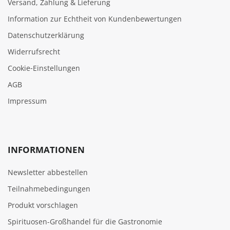
Versand, Zahlung & Lieferung
Information zur Echtheit von Kundenbewertungen
Datenschutzerklärung
Widerrufsrecht
Cookie‑Einstellungen
AGB
Impressum
INFORMATIONEN
Newsletter abbestellen
Teilnahmebedingungen
Produkt vorschlagen
Spirituosen-Großhandel für die Gastronomie