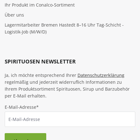
Ihr Produkt im Conalco-Sortiment
Über uns
Lagermitarbeiter Bremen Hastedt 8–16 Uhr Tag-Schicht -
Logistik-Job (M/W/D)
SPIRITUOSEN NEWSLETTER
Ja, ich möchte entsprechend Ihrer
Datenschutzerklärung
regelmäßig und jederzeit widerruflich Informationen zu
Ihrem Produktsortiment Spirituosen, Sirup und Barzubehör
per E-Mail erhalten.
E-Mail-Adresse*