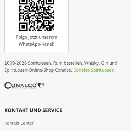
Folge jetzt unserem
WhatsApp-Kanal!
2009-2026 Spirituosen, Rum bestellen, Whisky, Gin und
Spirituosen-Online-Shop Conalco.
Conalco Spirituosen
.
KONTAKT UND SERVICE
Kontakt Center