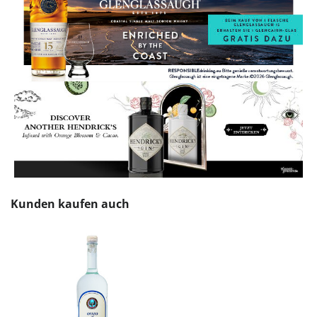
Produktgalerie überspringen
Kunden kaufen auch