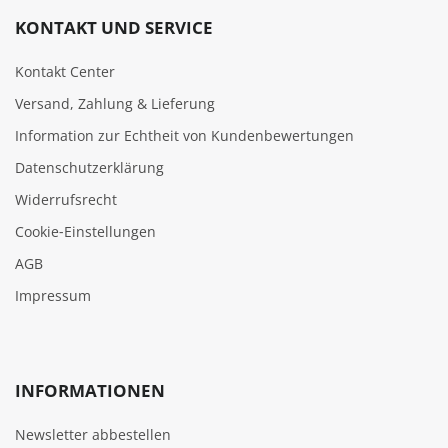
KONTAKT UND SERVICE
Kontakt Center
Versand, Zahlung & Lieferung
Information zur Echtheit von Kundenbewertungen
Datenschutzerklärung
Widerrufsrecht
Cookie‑Einstellungen
AGB
Impressum
INFORMATIONEN
Newsletter abbestellen