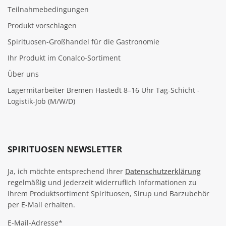
Teilnahmebedingungen
Produkt vorschlagen
Spirituosen-Großhandel für die Gastronomie
Ihr Produkt im Conalco-Sortiment
Über uns
Lagermitarbeiter Bremen Hastedt 8–16 Uhr Tag-Schicht -
Logistik-Job (M/W/D)
SPIRITUOSEN NEWSLETTER
Ja, ich möchte entsprechend Ihrer
Datenschutzerklärung
regelmäßig und jederzeit widerruflich Informationen zu
Ihrem Produktsortiment Spirituosen, Sirup und Barzubehör
per E-Mail erhalten.
E-Mail-Adresse*