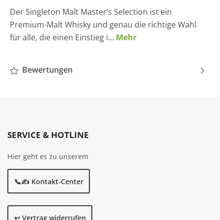
Der Singleton Malt Master’s Selection ist ein
Premium-Malt Whisky und genau die richtige Wahl
für alle, die einen Einstieg i…
Mehr
Bewertungen
SERVICE & HOTLINE
Hier geht es zu unserem
📞✍️ Kontakt-Center
↩️ Vertrag widerrufen