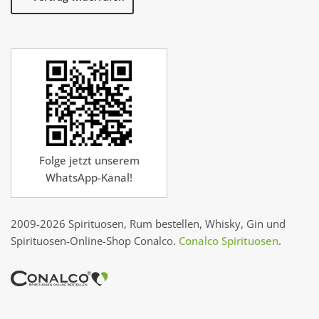
Folge jetzt unserem
WhatsApp-Kanal!
2009-2026 Spirituosen, Rum bestellen, Whisky, Gin und
Spirituosen-Online-Shop Conalco.
Conalco Spirituosen
.