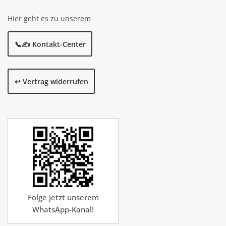
Hier geht es zu unserem
📞✍️ Kontakt-Center
↩️ Vertrag widerrufen
Folge jetzt unserem
WhatsApp-Kanal!