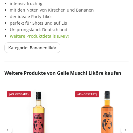
intensiv fruchtig
mit den Noten von Kirschen und Bananen
der ideale Party-Likör
perfekt für Shots und auf Eis
Ursprungsland: Deutschland
Weitere Produktdetails (LMIV)
Kategorie: Bananenlikör
Produktgalerie überspringen
Weitere Produkte von Geile Muschi Liköre kaufen
(4% GESPART)
(4% GESPART)