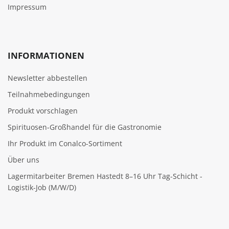
Impressum
INFORMATIONEN
Newsletter abbestellen
Teilnahmebedingungen
Produkt vorschlagen
Spirituosen-Großhandel für die Gastronomie
Ihr Produkt im Conalco-Sortiment
Über uns
Lagermitarbeiter Bremen Hastedt 8–16 Uhr Tag-Schicht -
Logistik-Job (M/W/D)