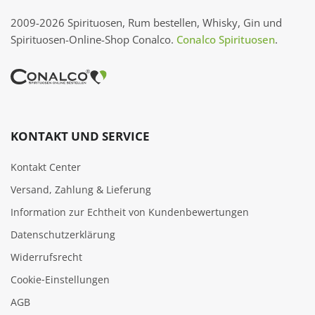
2009-2026 Spirituosen, Rum bestellen, Whisky, Gin und
Spirituosen-Online-Shop Conalco.
Conalco Spirituosen
.
KONTAKT UND SERVICE
Kontakt Center
Versand, Zahlung & Lieferung
Information zur Echtheit von Kundenbewertungen
Datenschutzerklärung
Widerrufsrecht
Cookie‑Einstellungen
AGB