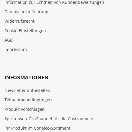
Information zur Echtheit von Kundenbewertungen
Datenschutzerklärung
Widerrufsrecht
Cookie‑Einstellungen
AGB
Impressum
INFORMATIONEN
Newsletter abbestellen
Teilnahmebedingungen
Produkt vorschlagen
Spirituosen-Großhandel für die Gastronomie
Ihr Produkt im Conalco-Sortiment