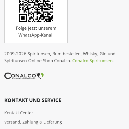
Folge jetzt unserem
WhatsApp-Kanal!
2009-2026 Spirituosen, Rum bestellen, Whisky, Gin und
Spirituosen-Online-Shop Conalco.
Conalco Spirituosen
.
KONTAKT UND SERVICE
Kontakt Center
Versand, Zahlung & Lieferung