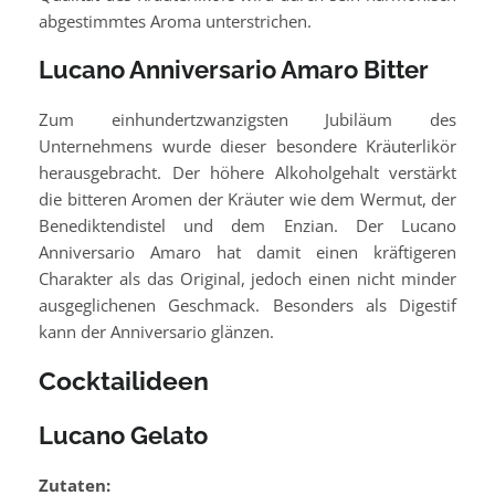
abgestimmtes Aroma unterstrichen.
Lucano Anniversario Amaro Bitter
Zum einhundertzwanzigsten Jubiläum des
Unternehmens wurde dieser besondere Kräuterlikör
herausgebracht. Der höhere Alkoholgehalt verstärkt
die bitteren Aromen der Kräuter wie dem Wermut, der
Benediktendistel und dem Enzian. Der Lucano
Anniversario Amaro hat damit einen kräftigeren
Charakter als das Original, jedoch einen nicht minder
ausgeglichenen Geschmack. Besonders als Digestif
kann der Anniversario glänzen.
Cocktailideen
Lucano Gelato
Zutaten: