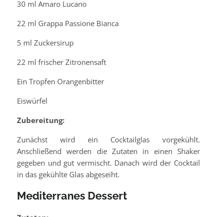
30 ml Amaro Lucano
22 ml Grappa Passione Bianca
5 ml Zuckersirup
22 ml frischer Zitronensaft
Ein Tropfen Orangenbitter
Eiswürfel
Zubereitung:
Zunächst wird ein Cocktailglas vorgekühlt.
Anschließend werden die Zutaten in einen Shaker
gegeben und gut vermischt. Danach wird der Cocktail
in das gekühlte Glas abgeseiht.
Mediterranes Dessert