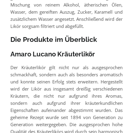
Mischung von reinem Alkohol, ätherischen Ölen,
Wasser, dem gereiften Auszug, Zucker, Karamell und
zusätzlichem Wasser angesetzt. Anschließend wird der
Likör sorgsam filtriert und abgefüllt.
Die Produkte im Überblick
Amaro Lucano Kräuterlikör
Der Kräuterlikör gilt nicht nur als ausgesprochen
schmackhaft, sondern auch als besonders aromatisch
und konnte seinen Erfolg stets erweitern. Hergestellt
wird der Likör aus insgesamt dreißig verschiedenen
Kräutern, die nicht nur aufgrund ihres Aromas,
sondern auch aufgrund ihrer kräuterkundlichen
Eigenschaften aufeinander abgestimmt wurden. Das
geheime Rezept wurde seit 1894 von Generation zu
Generation weitergegeben. Die ausgesprochen hohe
Qualität des Kräuterlikörs wird durch sein harmonisch