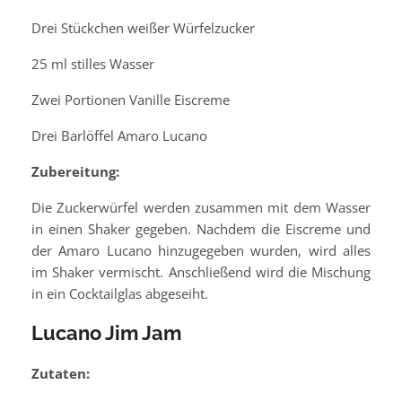
Drei Stückchen weißer Würfelzucker
25 ml stilles Wasser
Zwei Portionen Vanille Eiscreme
Drei Barlöffel Amaro Lucano
Zubereitung:
Die Zuckerwürfel werden zusammen mit dem Wasser
in einen Shaker gegeben. Nachdem die Eiscreme und
der Amaro Lucano hinzugegeben wurden, wird alles
im Shaker vermischt. Anschließend wird die Mischung
in ein Cocktailglas abgeseiht.
Lucano Jim Jam
Zutaten: