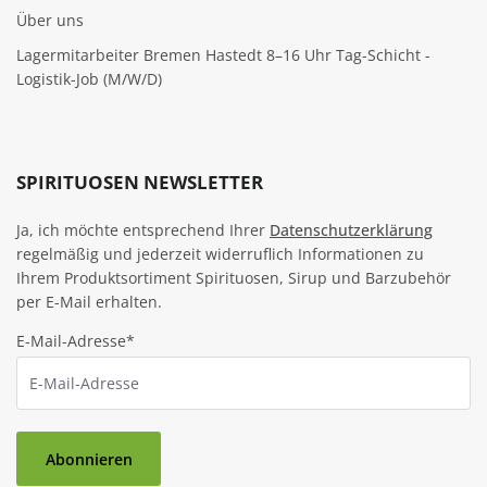
Über uns
Lagermitarbeiter Bremen Hastedt 8–16 Uhr Tag-Schicht -
Logistik-Job (M/W/D)
SPIRITUOSEN NEWSLETTER
Ja, ich möchte entsprechend Ihrer
Datenschutzerklärung
regelmäßig und jederzeit widerruflich Informationen zu
Ihrem Produktsortiment Spirituosen, Sirup und Barzubehör
per E-Mail erhalten.
E-Mail-Adresse*
Abonnieren