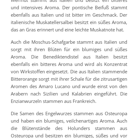
und intensives Aroma. Der pontische Beifuß stammt
ebenfalls aus Italien und ist bitter im Geschmack. Der
italienische Muskatellersalbei besitzt ein süßes Aroma,
das an Gras erinnert und eine leichte Muskatnote hat.
Auch die Moschus-Schafgarbe stammt aus Italien und
sorgt mit ihren Blüten für ein blumiges und süßes
Aroma. Die Benediktendistel aus Italien besitzt
ebenfalls ein bitteres Aroma und wird als Konzentrat
von Wirkstoffen eingesetzt. Die aus Italien stammende
Bitterorange sorgt mit ihrer Schale für die zitrusartigen
Aromen des Amaro Lucano und wurde einst von den
Arabern nach Sizilien und Kalabrien eingeführt. Die
Enzianwurzeln stammen aus Frankreich.
Die Samen des Engelwurzes stammen aus Osteuropa
und haben ein blumiges, veilchenartiges Aroma. Auch
die Blütenstände des Holunders stammen aus
Osteuropa und besitzen ein blumiges, süßes und vor