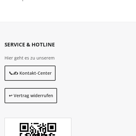
SERVICE & HOTLINE
Hier geht es zu unserem
📞✍️ Kontakt-Center
↩️ Vertrag widerrufen