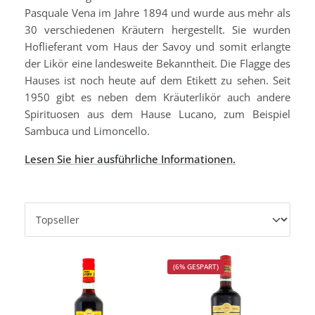
Pasquale Vena im Jahre 1894 und wurde aus mehr als
30 verschiedenen Kräutern hergestellt. Sie wurden
Hoflieferant vom Haus der Savoy und somit erlangte
der Likör eine landesweite Bekanntheit. Die Flagge des
Hauses ist noch heute auf dem Etikett zu sehen. Seit
1950 gibt es neben dem Kräuterlikör auch andere
Spirituosen aus dem Hause Lucano, zum Beispiel
Sambuca und Limoncello.
Lesen Sie hier ausführliche Informationen.
(6% GESPART)