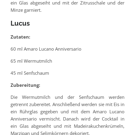
ein Glas abgeseiht und mit der Zitrusschale und der
Minze garniert.
Lucus
Zutaten:
60 ml Amaro Lucano Anniversario
65 ml Wermutmilch
45 ml Senfschaum
Zubereitung:
Die Wermutmilch und der Senfschaum werden
getrennt zubereitet. Anschließend werden sie mit Eis in
ein Rührglas gegeben und mit dem Amaro Lucano
Anniversario vermischt. Danach wird der Cocktail in
ein Glas abgeseiht und mit Madeirakuchenkrümeln,
Marzipan und Selimkörnern dekoriert.