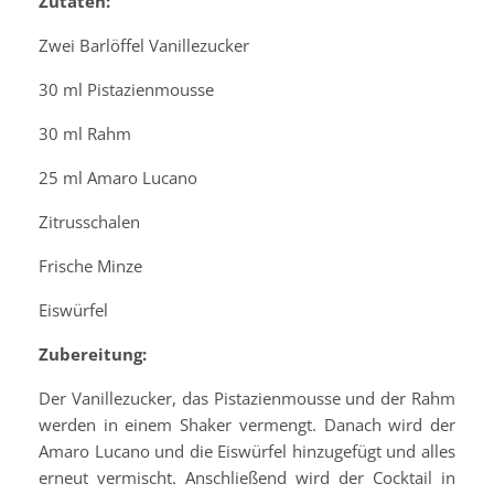
Zutaten:
Zwei Barlöffel Vanillezucker
30 ml Pistazienmousse
30 ml Rahm
25 ml Amaro Lucano
Zitrusschalen
Frische Minze
Eiswürfel
Zubereitung:
Der Vanillezucker, das Pistazienmousse und der Rahm
werden in einem Shaker vermengt. Danach wird der
Amaro Lucano und die Eiswürfel hinzugefügt und alles
erneut vermischt. Anschließend wird der Cocktail in