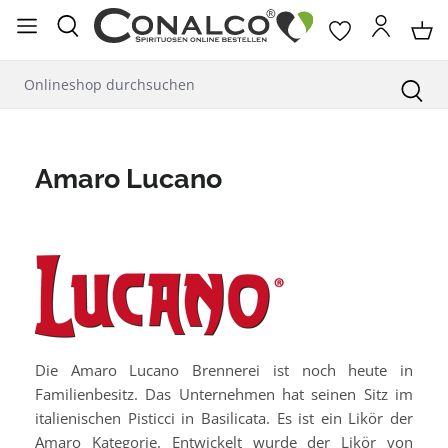
alt springen
Amaro Lucano
Die Amaro Lucano Brennerei ist noch heute in
Familienbesitz. Das Unternehmen hat seinen Sitz im
italienischen Pisticci in Basilicata. Es ist ein Likör der
Amaro Kategorie. Entwickelt wurde der Likör von