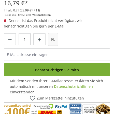
16,79 €*
Inhalt:
0.7 l
(23,99 €* / 1 l)
Preise inkl. MwSt. zzgl.
Versandkosten
Derzeit ist das Produkt nicht verfügbar, wir
benachrichtigen Sie gern per E-Mail
Fl.
Benachrichtigen Sie mich
Mit dem Senden Ihrer E-Mailadresse, erklären Sie sich
automatisch mit unseren
Datenschutzrichtlinien
einverstanden
Zum Merkzettel hinzufügen