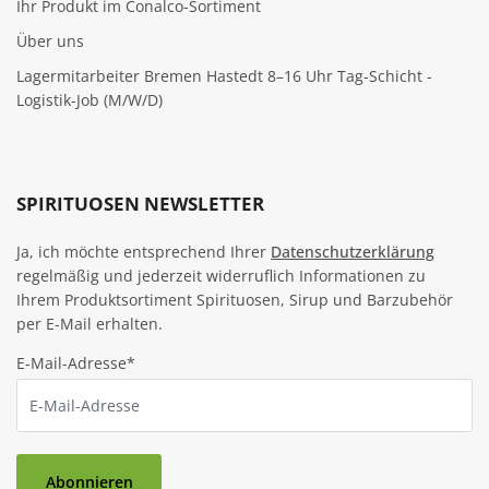
Ihr Produkt im Conalco-Sortiment
Über uns
Lagermitarbeiter Bremen Hastedt 8–16 Uhr Tag-Schicht -
Logistik-Job (M/W/D)
SPIRITUOSEN NEWSLETTER
Ja, ich möchte entsprechend Ihrer
Datenschutzerklärung
regelmäßig und jederzeit widerruflich Informationen zu
Ihrem Produktsortiment Spirituosen, Sirup und Barzubehör
per E-Mail erhalten.
E-Mail-Adresse*
Abonnieren