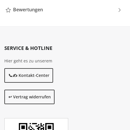
Bewertungen
SERVICE & HOTLINE
Hier geht es zu unserem
📞✍️ Kontakt-Center
↩️ Vertrag widerrufen