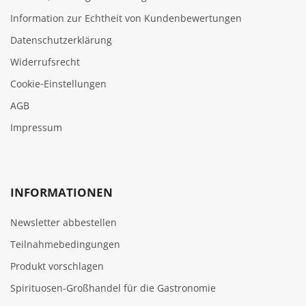
Information zur Echtheit von Kundenbewertungen
Datenschutzerklärung
Widerrufsrecht
Cookie‑Einstellungen
AGB
Impressum
INFORMATIONEN
Newsletter abbestellen
Teilnahmebedingungen
Produkt vorschlagen
Spirituosen-Großhandel für die Gastronomie