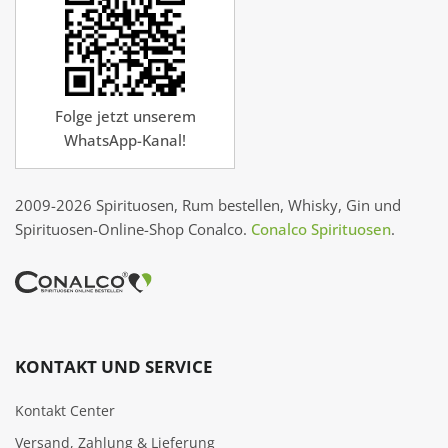
Folge jetzt unserem
WhatsApp-Kanal!
2009-2026 Spirituosen, Rum bestellen, Whisky, Gin und
Spirituosen-Online-Shop Conalco.
Conalco Spirituosen
.
KONTAKT UND SERVICE
Kontakt Center
Versand, Zahlung & Lieferung