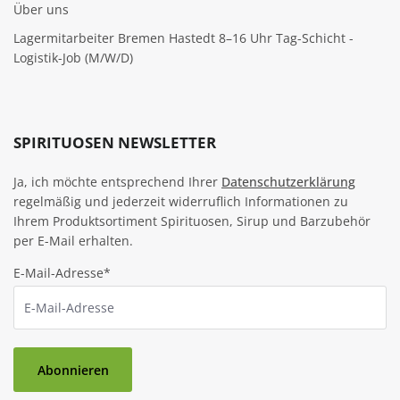
Über uns
Lagermitarbeiter Bremen Hastedt 8–16 Uhr Tag-Schicht -
Logistik-Job (M/W/D)
SPIRITUOSEN NEWSLETTER
Ja, ich möchte entsprechend Ihrer
Datenschutzerklärung
regelmäßig und jederzeit widerruflich Informationen zu
Ihrem Produktsortiment Spirituosen, Sirup und Barzubehör
per E-Mail erhalten.
E-Mail-Adresse*
Abonnieren