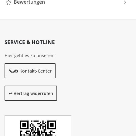
Bewertungen
SERVICE & HOTLINE
Hier geht es zu unserem
📞✍️ Kontakt-Center
↩️ Vertrag widerrufen