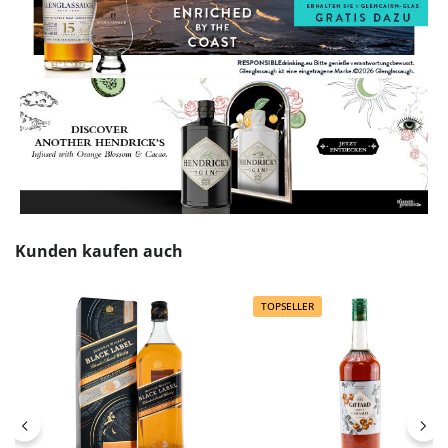
Produktgalerie überspringen
Kunden kaufen auch
TOPSELLER