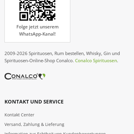
Folge jetzt unserem
WhatsApp-Kanal!
2009-2026 Spirituosen, Rum bestellen, Whisky, Gin und
Spirituosen-Online-Shop Conalco.
Conalco Spirituosen
.
KONTAKT UND SERVICE
Kontakt Center
Versand, Zahlung & Lieferung
Information zur Echtheit von Kundenbewertungen