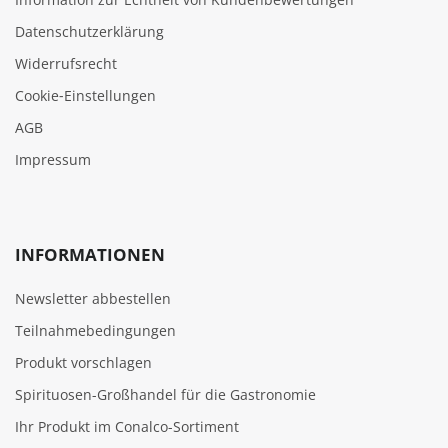
Datenschutzerklärung
Widerrufsrecht
Cookie‑Einstellungen
AGB
Impressum
INFORMATIONEN
Newsletter abbestellen
Teilnahmebedingungen
Produkt vorschlagen
Spirituosen-Großhandel für die Gastronomie
Ihr Produkt im Conalco-Sortiment