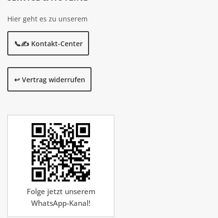
Hier geht es zu unserem
📞✍️ Kontakt-Center
↩️ Vertrag widerrufen
Folge jetzt unserem
WhatsApp-Kanal!