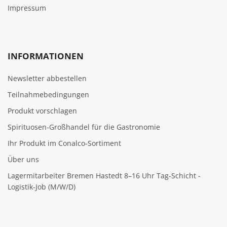
Impressum
INFORMATIONEN
Newsletter abbestellen
Teilnahmebedingungen
Produkt vorschlagen
Spirituosen-Großhandel für die Gastronomie
Ihr Produkt im Conalco-Sortiment
Über uns
Lagermitarbeiter Bremen Hastedt 8–16 Uhr Tag-Schicht -
Logistik-Job (M/W/D)