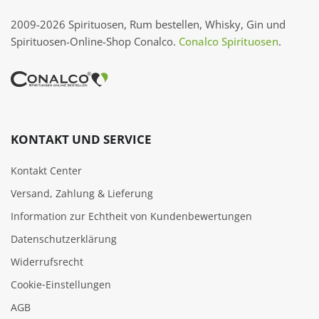
2009-2026 Spirituosen, Rum bestellen, Whisky, Gin und
Spirituosen-Online-Shop Conalco.
Conalco Spirituosen
.
KONTAKT UND SERVICE
Kontakt Center
Versand, Zahlung & Lieferung
Information zur Echtheit von Kundenbewertungen
Datenschutzerklärung
Widerrufsrecht
Cookie‑Einstellungen
AGB