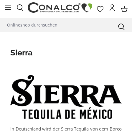
alt springen
Sierra
In Deutschland wird der Sierra Tequila von dem Borco