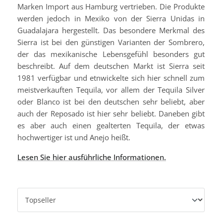
Marken Import aus Hamburg vertrieben. Die Produkte
werden jedoch in Mexiko von der Sierra Unidas in
Guadalajara hergestellt. Das besondere Merkmal des
Sierra ist bei den günstigen Varianten der Sombrero,
der das mexikanische Lebensgefühl besonders gut
beschreibt. Auf dem deutschen Markt ist Sierra seit
1981 verfügbar und etnwickelte sich hier schnell zum
meistverkauften Tequila, vor allem der Tequila Silver
oder Blanco ist bei den deutschen sehr beliebt, aber
auch der Reposado ist hier sehr beliebt. Daneben gibt
es aber auch einen gealterten Tequila, der etwas
hochwertiger ist und Anejo heißt.
Lesen Sie hier ausführliche Informationen.