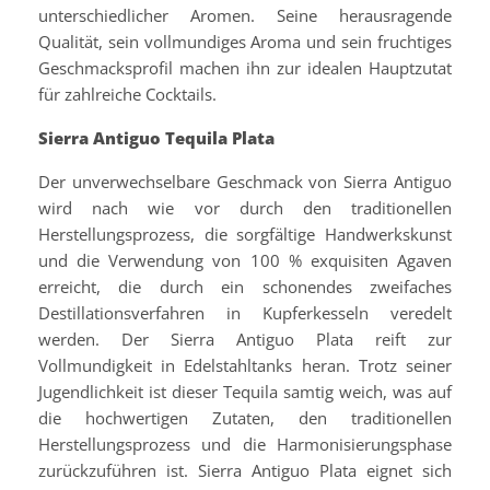
unterschiedlicher Aromen. Seine herausragende
Qualität, sein vollmundiges Aroma und sein fruchtiges
Geschmacksprofil machen ihn zur idealen Hauptzutat
für zahlreiche Cocktails.
Sierra Antiguo Tequila Plata
Der unverwechselbare Geschmack von Sierra Antiguo
wird nach wie vor durch den traditionellen
Herstellungsprozess, die sorgfältige Handwerkskunst
und die Verwendung von 100 % exquisiten Agaven
erreicht, die durch ein schonendes zweifaches
Destillationsverfahren in Kupferkesseln veredelt
werden. Der Sierra Antiguo Plata reift zur
Vollmundigkeit in Edelstahltanks heran. Trotz seiner
Jugendlichkeit ist dieser Tequila samtig weich, was auf
die hochwertigen Zutaten, den traditionellen
Herstellungsprozess und die Harmonisierungsphase
zurückzuführen ist. Sierra Antiguo Plata eignet sich