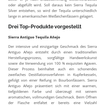
oder abgefüllt wird. Soll daraus kein Sierra Tequila
Silver entstehen, so wird der Tequila unterschiedlich
lange in amerikanischen Weißeichenfässern gelagert.
Drei Top-Produkte vorgestellt
Sierra Antiguo Tequila Añejo
Der intensive und einzigartige Geschmack des Sierra
Antiguo Añejo entsteht durch einen traditionellen
Herstellungsprozess, sorgfältige Handwerkskunst
sowie die Verwendung von 100 % exquisiten Agaven.
Dieser Prozess beinhaltet auch ein schonendes
zweifaches Destillationsverfahren in Kupferkesseln,
gefolgt von einer Reifung in Bourbonfässern. Sierra
Antiguo Añejo präsentiert sich mit einer warmen,
tiefgoldenen Farbe und überzeugt mit seinem
aromatischen, vollmundigen Geschmack. Beim Öffnen
der Flasche entfaltet er bereits eine Vielzahl