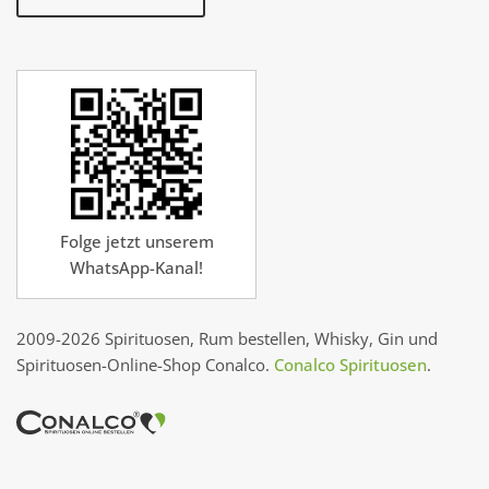
Folge jetzt unserem
WhatsApp-Kanal!
2009-2026 Spirituosen, Rum bestellen, Whisky, Gin und
Spirituosen-Online-Shop Conalco.
Conalco Spirituosen
.