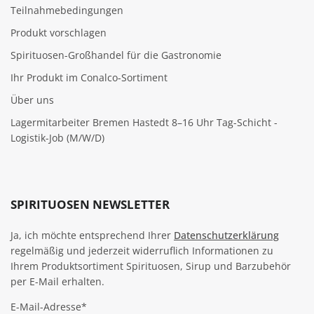
Teilnahmebedingungen
Produkt vorschlagen
Spirituosen-Großhandel für die Gastronomie
Ihr Produkt im Conalco-Sortiment
Über uns
Lagermitarbeiter Bremen Hastedt 8–16 Uhr Tag-Schicht -
Logistik-Job (M/W/D)
SPIRITUOSEN NEWSLETTER
Ja, ich möchte entsprechend Ihrer
Datenschutzerklärung
regelmäßig und jederzeit widerruflich Informationen zu
Ihrem Produktsortiment Spirituosen, Sirup und Barzubehör
per E-Mail erhalten.
E-Mail-Adresse*