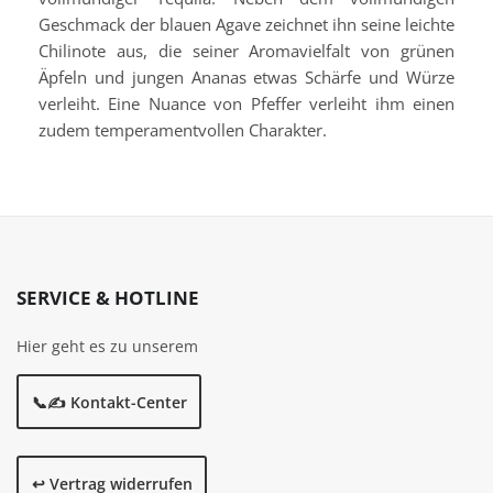
Geschmack der blauen Agave zeichnet ihn seine leichte
Chilinote aus, die seiner Aromavielfalt von grünen
Äpfeln und jungen Ananas etwas Schärfe und Würze
verleiht. Eine Nuance von Pfeffer verleiht ihm einen
zudem temperamentvollen Charakter.
SERVICE & HOTLINE
Hier geht es zu unserem
📞✍️ Kontakt-Center
↩️ Vertrag widerrufen