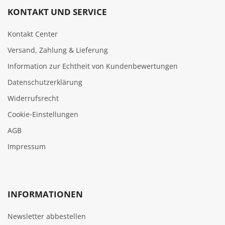
KONTAKT UND SERVICE
Kontakt Center
Versand, Zahlung & Lieferung
Information zur Echtheit von Kundenbewertungen
Datenschutzerklärung
Widerrufsrecht
Cookie‑Einstellungen
AGB
Impressum
INFORMATIONEN
Newsletter abbestellen