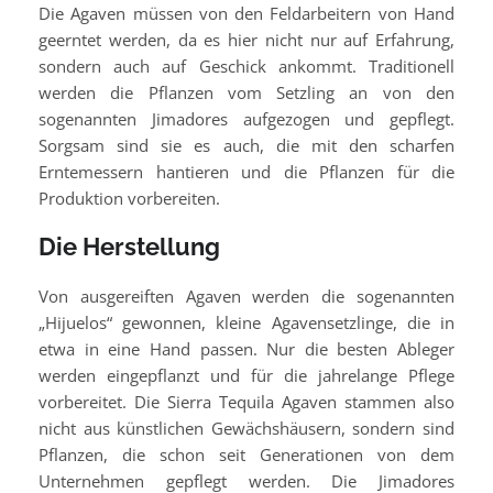
Die Agaven müssen von den Feldarbeitern von Hand
geerntet werden, da es hier nicht nur auf Erfahrung,
sondern auch auf Geschick ankommt. Traditionell
werden die Pflanzen vom Setzling an von den
sogenannten Jimadores aufgezogen und gepflegt.
Sorgsam sind sie es auch, die mit den scharfen
Erntemessern hantieren und die Pflanzen für die
Produktion vorbereiten.
Die Herstellung
Von ausgereiften Agaven werden die sogenannten
„Hijuelos“ gewonnen, kleine Agavensetzlinge, die in
etwa in eine Hand passen. Nur die besten Ableger
werden eingepflanzt und für die jahrelange Pflege
vorbereitet. Die Sierra Tequila Agaven stammen also
nicht aus künstlichen Gewächshäusern, sondern sind
Pflanzen, die schon seit Generationen von dem
Unternehmen gepflegt werden. Die Jimadores