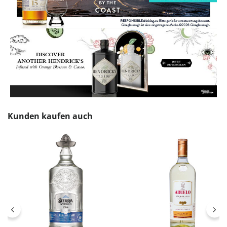
Produktgalerie überspringen
Kunden kaufen auch