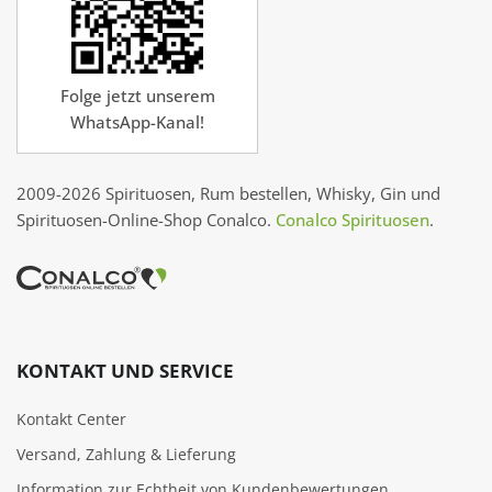
Folge jetzt unserem
WhatsApp-Kanal!
2009-2026 Spirituosen, Rum bestellen, Whisky, Gin und
Spirituosen-Online-Shop Conalco.
Conalco Spirituosen
.
KONTAKT UND SERVICE
Kontakt Center
Versand, Zahlung & Lieferung
Information zur Echtheit von Kundenbewertungen