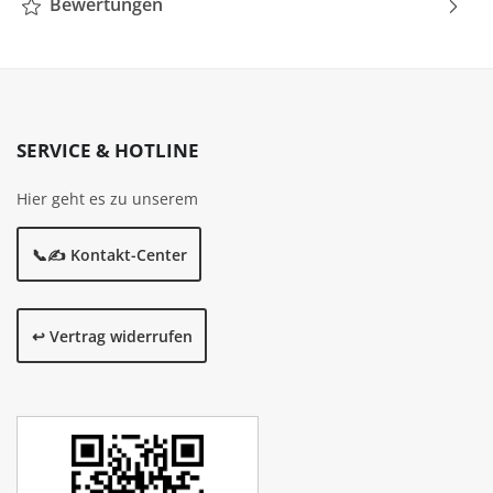
Bewertungen
SERVICE & HOTLINE
Hier geht es zu unserem
📞✍️ Kontakt-Center
↩️ Vertrag widerrufen