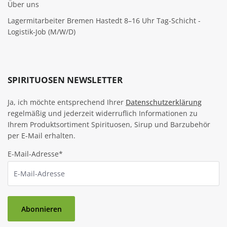
Über uns
Lagermitarbeiter Bremen Hastedt 8–16 Uhr Tag-Schicht -
Logistik-Job (M/W/D)
SPIRITUOSEN NEWSLETTER
Ja, ich möchte entsprechend Ihrer
Datenschutzerklärung
regelmäßig und jederzeit widerruflich Informationen zu
Ihrem Produktsortiment Spirituosen, Sirup und Barzubehör
per E-Mail erhalten.
E-Mail-Adresse*
Abonnieren