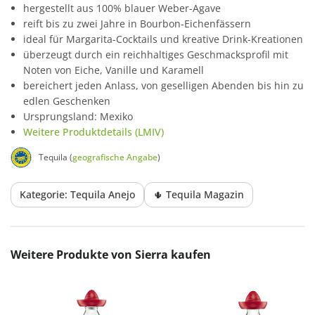
hergestellt aus 100% blauer Weber-Agave
reift bis zu zwei Jahre in Bourbon-Eichenfässern
ideal für Margarita-Cocktails und kreative Drink-Kreationen
überzeugt durch ein reichhaltiges Geschmacksprofil mit
Noten von Eiche, Vanille und Karamell
bereichert jeden Anlass, von geselligen Abenden bis hin zu
edlen Geschenken
Ursprungsland: Mexiko
Weitere Produktdetails (LMIV)
Tequila (
geografische Angabe
)
Kategorie: Tequila Anejo
🌵 Tequila Magazin
Produktgalerie überspringen
Weitere Produkte von Sierra kaufen