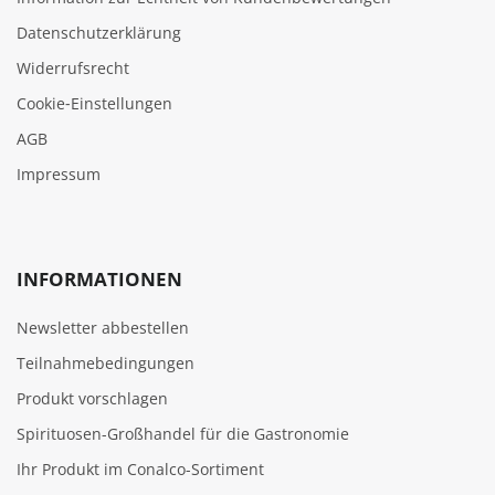
Datenschutzerklärung
Widerrufsrecht
Cookie‑Einstellungen
AGB
Impressum
INFORMATIONEN
Newsletter abbestellen
Teilnahmebedingungen
Produkt vorschlagen
Spirituosen-Großhandel für die Gastronomie
Ihr Produkt im Conalco-Sortiment