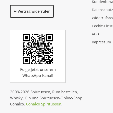
Kundenbew
Datenschutz
↩️ Vertrag widerrufen
Widerrufsre
Cookie‑Eins
AGB
Impressum
Folge jetzt unserem
WhatsApp-Kanal!
2009-2026 Spirituosen, Rum bestellen,
Whisky, Gin und Spirituosen-Online-Shop
Conalco.
Conalco Spirituosen
.