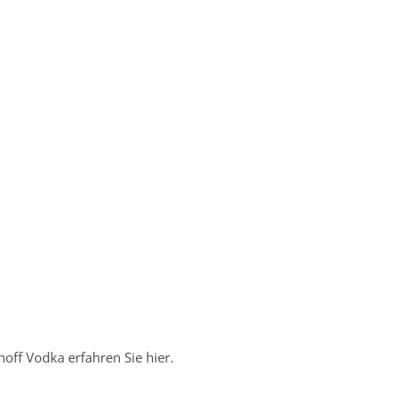
off Vodka erfahren Sie hier.