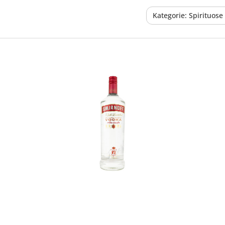
Kategorie: Spirituos