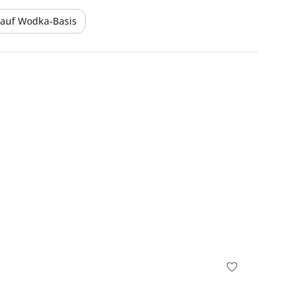
e auf Wodka-Basis