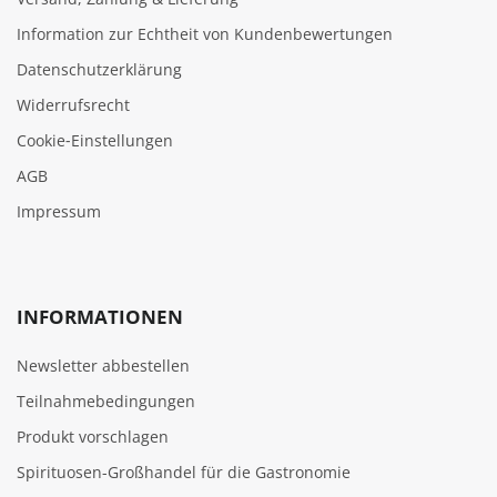
Information zur Echtheit von Kundenbewertungen
Datenschutzerklärung
Widerrufsrecht
Cookie‑Einstellungen
AGB
Impressum
INFORMATIONEN
Newsletter abbestellen
Teilnahmebedingungen
Produkt vorschlagen
Spirituosen-Großhandel für die Gastronomie