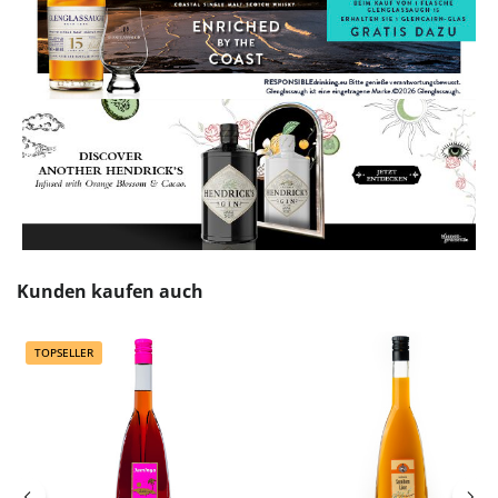
Produktgalerie überspringen
Kunden kaufen auch
TOPSELLER