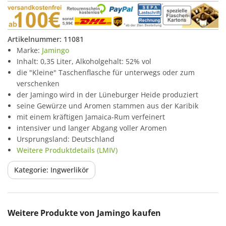
Artikelnummer:
11081
Marke:
Jamingo
Inhalt: 0,35 Liter, Alkoholgehalt: 52% vol
die "Kleine" Taschenflasche für unterwegs oder zum
verschenken
der Jamingo wird in der Lüneburger Heide produziert
seine Gewürze und Aromen stammen aus der Karibik
mit einem kräftigen Jamaica-Rum verfeinert
intensiver und langer Abgang voller Aromen
Ursprungsland: Deutschland
Weitere Produktdetails (LMIV)
Kategorie: Ingwerlikör
Produktgalerie überspringen
Weitere Produkte von Jamingo kaufen