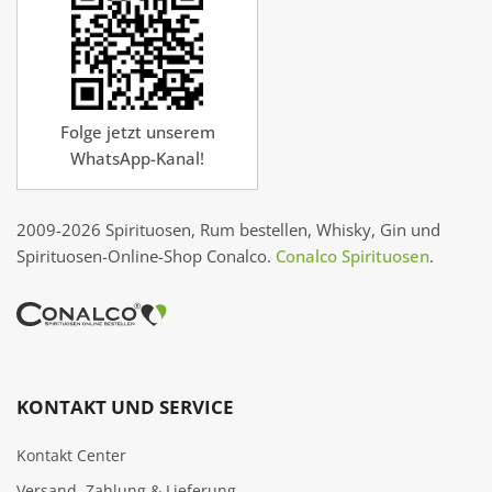
Folge jetzt unserem
WhatsApp-Kanal!
2009-2026 Spirituosen, Rum bestellen, Whisky, Gin und
Spirituosen-Online-Shop Conalco.
Conalco Spirituosen
.
KONTAKT UND SERVICE
Kontakt Center
Versand, Zahlung & Lieferung