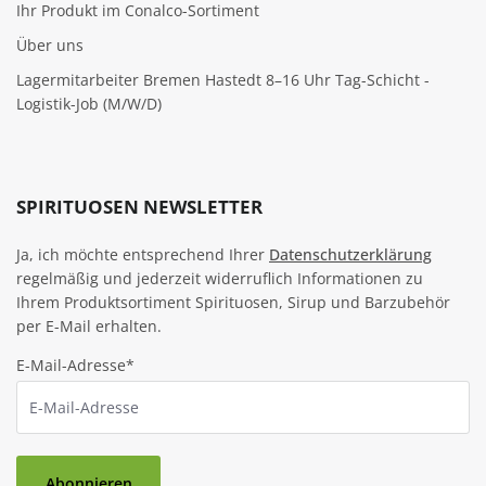
Ihr Produkt im Conalco-Sortiment
Über uns
Lagermitarbeiter Bremen Hastedt 8–16 Uhr Tag-Schicht -
Logistik-Job (M/W/D)
SPIRITUOSEN NEWSLETTER
Ja, ich möchte entsprechend Ihrer
Datenschutzerklärung
regelmäßig und jederzeit widerruflich Informationen zu
Ihrem Produktsortiment Spirituosen, Sirup und Barzubehör
per E-Mail erhalten.
E-Mail-Adresse*
Abonnieren