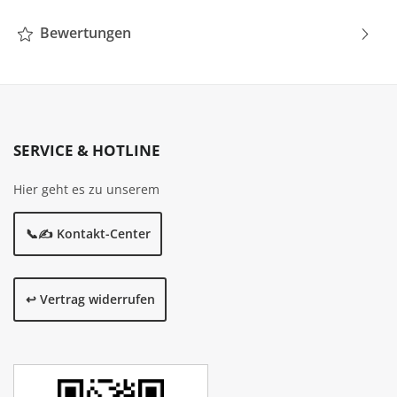
Bewertungen
SERVICE & HOTLINE
Hier geht es zu unserem
📞✍️ Kontakt-Center
↩️ Vertrag widerrufen