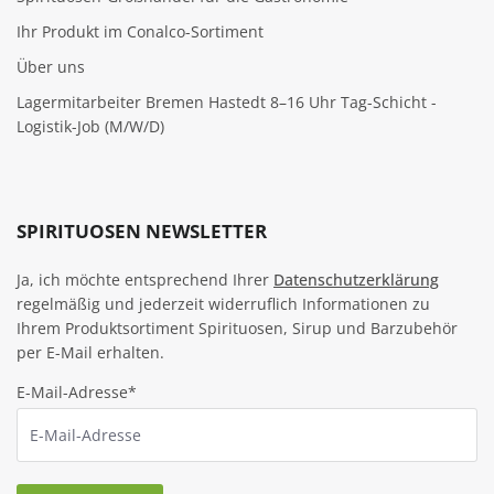
Ihr Produkt im Conalco-Sortiment
Über uns
Lagermitarbeiter Bremen Hastedt 8–16 Uhr Tag-Schicht -
Logistik-Job (M/W/D)
SPIRITUOSEN NEWSLETTER
Ja, ich möchte entsprechend Ihrer
Datenschutzerklärung
regelmäßig und jederzeit widerruflich Informationen zu
Ihrem Produktsortiment Spirituosen, Sirup und Barzubehör
per E-Mail erhalten.
E-Mail-Adresse*