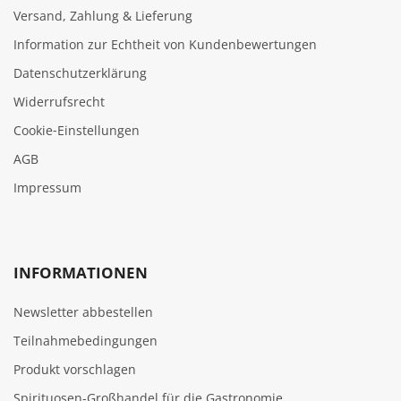
Versand, Zahlung & Lieferung
Information zur Echtheit von Kundenbewertungen
Datenschutzerklärung
Widerrufsrecht
Cookie‑Einstellungen
AGB
Impressum
INFORMATIONEN
Newsletter abbestellen
Teilnahmebedingungen
Produkt vorschlagen
Spirituosen-Großhandel für die Gastronomie