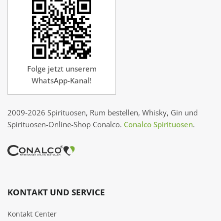
Folge jetzt unserem
WhatsApp-Kanal!
2009-2026 Spirituosen, Rum bestellen, Whisky, Gin und
Spirituosen-Online-Shop Conalco.
Conalco Spirituosen
.
KONTAKT UND SERVICE
Kontakt Center