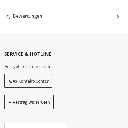
Bewertungen
SERVICE & HOTLINE
Hier geht es zu unserem
📞✍️ Kontakt-Center
↩️ Vertrag widerrufen