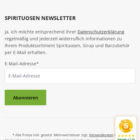
SPIRITUOSEN NEWSLETTER
Ja, ich möchte entsprechend Ihrer
Datenschutzerklärung
regelmäßig und jederzeit widerruflich Informationen zu
Ihrem Produktsortiment Spirituosen, Sirup und Barzubehör
per E-Mail erhalten.
E-Mail-Adresse*
Abonnieren
* Alle Preise inkl. gesetzl. Mehrwertsteuer zzgl.
Versandkosten
und ggf.