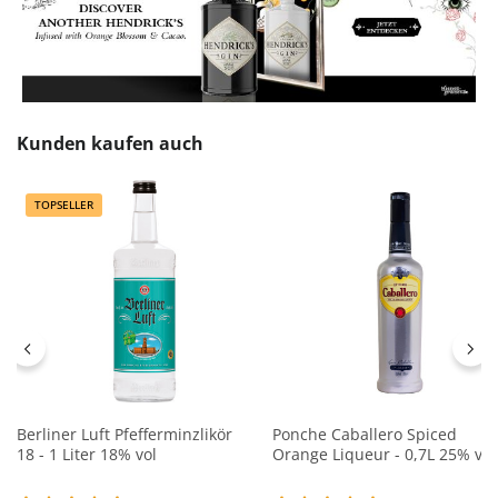
Produktgalerie überspringen
Kunden kaufen auch
TOPSELLER
Berliner Luft Pfefferminzlikör
Ponche Caballero Spiced
18 - 1 Liter 18% vol
Orange Liqueur - 0,7L 25% vol