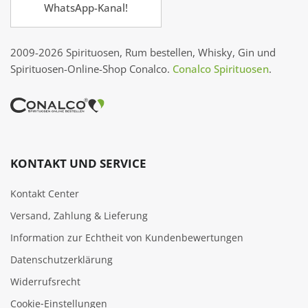
WhatsApp-Kanal!
2009-2026 Spirituosen, Rum bestellen, Whisky, Gin und
Spirituosen-Online-Shop Conalco.
Conalco Spirituosen
.
KONTAKT UND SERVICE
Kontakt Center
Versand, Zahlung & Lieferung
Information zur Echtheit von Kundenbewertungen
Datenschutzerklärung
Widerrufsrecht
Cookie‑Einstellungen