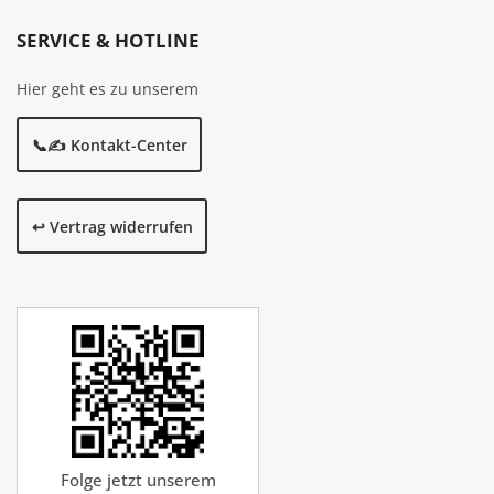
SERVICE & HOTLINE
Hier geht es zu unserem
📞✍️ Kontakt-Center
↩️ Vertrag widerrufen
Folge jetzt unserem