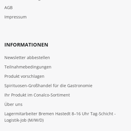
AGB
Impressum
INFORMATIONEN
Newsletter abbestellen
Teilnahmebedingungen
Produkt vorschlagen
Spirituosen-Großhandel für die Gastronomie
Ihr Produkt im Conalco-Sortiment
Über uns
Lagermitarbeiter Bremen Hastedt 8–16 Uhr Tag-Schicht -
Logistik-Job (M/W/D)