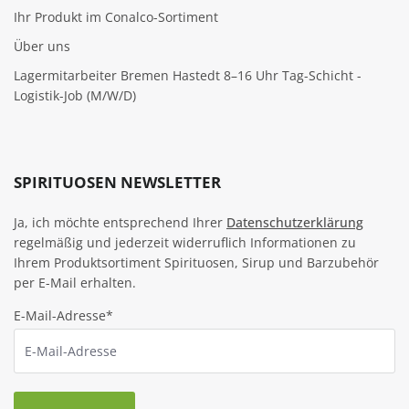
Ihr Produkt im Conalco-Sortiment
Über uns
Lagermitarbeiter Bremen Hastedt 8–16 Uhr Tag-Schicht -
Logistik-Job (M/W/D)
SPIRITUOSEN NEWSLETTER
Ja, ich möchte entsprechend Ihrer
Datenschutzerklärung
regelmäßig und jederzeit widerruflich Informationen zu
Ihrem Produktsortiment Spirituosen, Sirup und Barzubehör
per E-Mail erhalten.
E-Mail-Adresse*