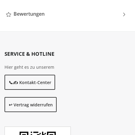
Bewertungen
SERVICE & HOTLINE
Hier geht es zu unserem
📞✍️ Kontakt-Center
↩️ Vertrag widerrufen