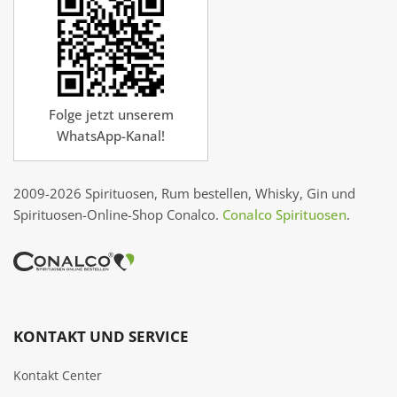
Folge jetzt unserem
WhatsApp-Kanal!
2009-2026 Spirituosen, Rum bestellen, Whisky, Gin und
Spirituosen-Online-Shop Conalco.
Conalco Spirituosen
.
KONTAKT UND SERVICE
Kontakt Center