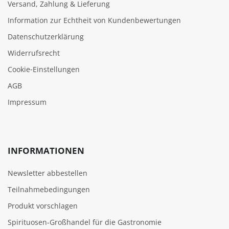
Versand, Zahlung & Lieferung
Information zur Echtheit von Kundenbewertungen
Datenschutzerklärung
Widerrufsrecht
Cookie‑Einstellungen
AGB
Impressum
INFORMATIONEN
Newsletter abbestellen
Teilnahmebedingungen
Produkt vorschlagen
Spirituosen-Großhandel für die Gastronomie