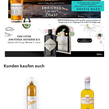
Produktgalerie überspringen
Kunden kaufen auch