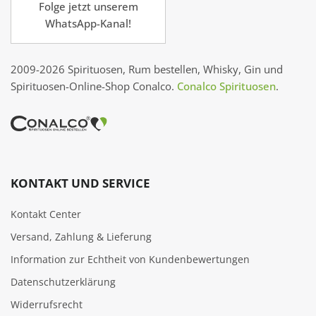
Folge jetzt unserem
WhatsApp-Kanal!
2009-2026 Spirituosen, Rum bestellen, Whisky, Gin und
Spirituosen-Online-Shop Conalco.
Conalco Spirituosen
.
KONTAKT UND SERVICE
Kontakt Center
Versand, Zahlung & Lieferung
Information zur Echtheit von Kundenbewertungen
Datenschutzerklärung
Widerrufsrecht