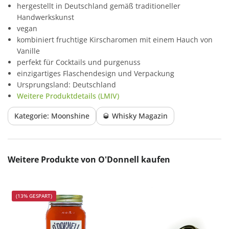
hergestellt in Deutschland gemäß traditioneller
Handwerkskunst
vegan
kombiniert fruchtige Kirscharomen mit einem Hauch von
Vanille
perfekt für Cocktails und purgenuss
einzigartiges Flaschendesign und Verpackung
Ursprungsland: Deutschland
Weitere Produktdetails (LMIV)
Kategorie: Moonshine
🥃 Whisky Magazin
Produktgalerie überspringen
Weitere Produkte von O'Donnell kaufen
(13% GESPART)