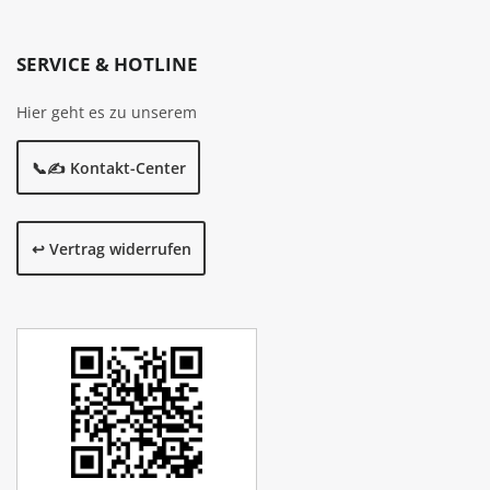
SERVICE & HOTLINE
Hier geht es zu unserem
📞✍️ Kontakt-Center
↩️ Vertrag widerrufen