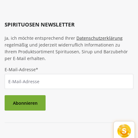
SPIRITUOSEN NEWSLETTER
Ja, ich möchte entsprechend Ihrer
Datenschutzerklärung
regelmäßig und jederzeit widerruflich Informationen zu
Ihrem Produktsortiment Spirituosen, Sirup und Barzubehör
per E-Mail erhalten.
E-Mail-Adresse*
Abonnieren