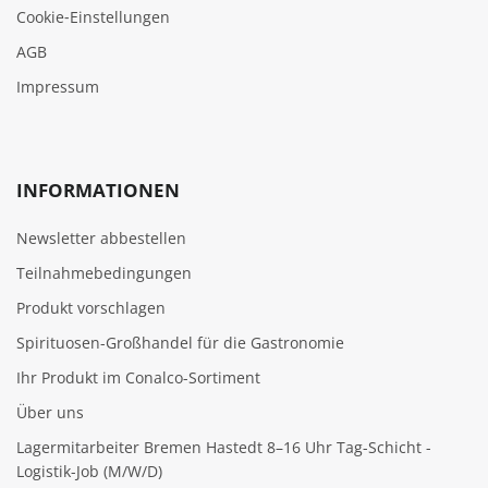
Cookie‑Einstellungen
AGB
Impressum
INFORMATIONEN
Newsletter abbestellen
Teilnahmebedingungen
Produkt vorschlagen
Spirituosen-Großhandel für die Gastronomie
Ihr Produkt im Conalco-Sortiment
Über uns
Lagermitarbeiter Bremen Hastedt 8–16 Uhr Tag-Schicht -
Logistik-Job (M/W/D)