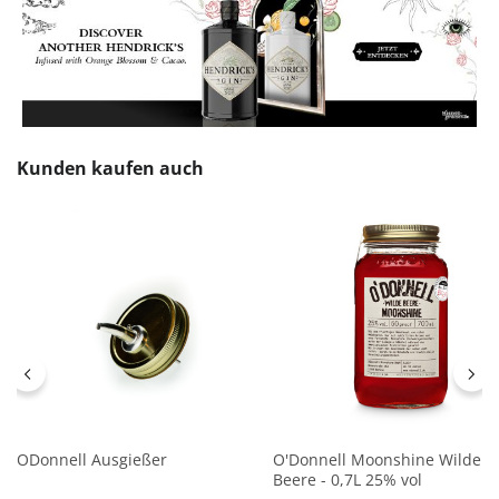
Produktgalerie überspringen
Kunden kaufen auch
ODonnell Ausgießer
O'Donnell Moonshine Wilde
Beere - 0,7L 25% vol