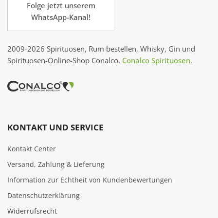
Folge jetzt unserem
WhatsApp-Kanal!
2009-2026 Spirituosen, Rum bestellen, Whisky, Gin und
Spirituosen-Online-Shop Conalco.
Conalco Spirituosen
.
KONTAKT UND SERVICE
Kontakt Center
Versand, Zahlung & Lieferung
Information zur Echtheit von Kundenbewertungen
Datenschutzerklärung
Widerrufsrecht