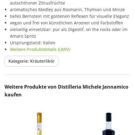
autochthoner Zitrusfrüchte
aromatisches Medley aus Rosmarin, Thymian und Minze
tiefes Bernstein mit goldenen Reflexen für visuelle Eleganz
vegan und frei von künstlichen Aromen und Farbstoffen
vielseitig einsetzbar: pur als Digestif, on the rocks oder im
Amaro Spritz
Ursprungsland: Italien
Weitere Produktdetails (LMIV)
Kategorie: Kräuterlikör
Produktgalerie überspringen
Weitere Produkte von Distilleria Michele Jannamico
kaufen