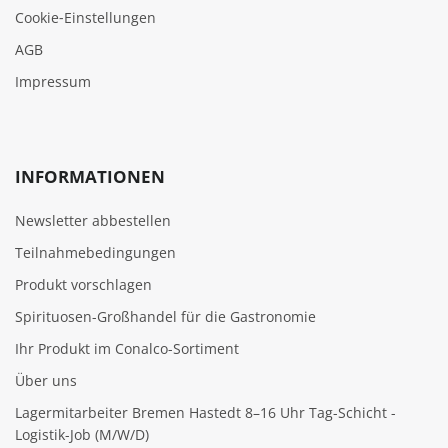
Cookie‑Einstellungen
AGB
Impressum
INFORMATIONEN
Newsletter abbestellen
Teilnahmebedingungen
Produkt vorschlagen
Spirituosen-Großhandel für die Gastronomie
Ihr Produkt im Conalco-Sortiment
Über uns
Lagermitarbeiter Bremen Hastedt 8–16 Uhr Tag-Schicht -
Logistik-Job (M/W/D)