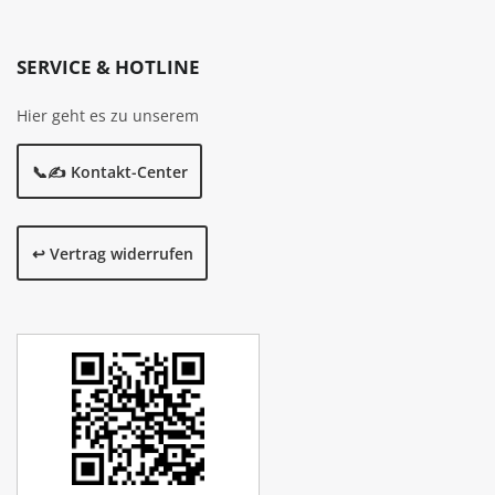
SERVICE & HOTLINE
Hier geht es zu unserem
📞✍️ Kontakt-Center
↩️ Vertrag widerrufen