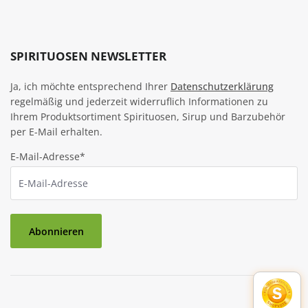
SPIRITUOSEN NEWSLETTER
Ja, ich möchte entsprechend Ihrer
Datenschutzerklärung
regelmäßig und jederzeit widerruflich Informationen zu
Ihrem Produktsortiment Spirituosen, Sirup und Barzubehör
per E-Mail erhalten.
E-Mail-Adresse*
Abonnieren