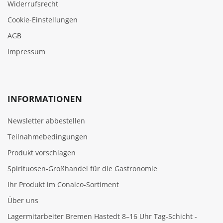
Widerrufsrecht
Cookie‑Einstellungen
AGB
Impressum
INFORMATIONEN
Newsletter abbestellen
Teilnahmebedingungen
Produkt vorschlagen
Spirituosen-Großhandel für die Gastronomie
Ihr Produkt im Conalco-Sortiment
Über uns
Lagermitarbeiter Bremen Hastedt 8–16 Uhr Tag-Schicht -