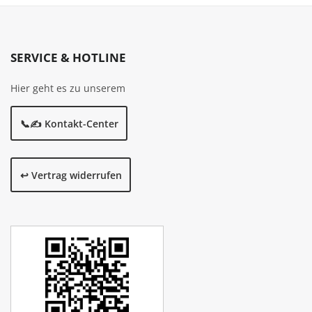
SERVICE & HOTLINE
Hier geht es zu unserem
📞✍️ Kontakt-Center
↩️ Vertrag widerrufen