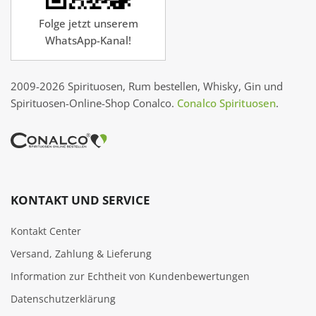
Folge jetzt unserem
WhatsApp-Kanal!
2009-2026 Spirituosen, Rum bestellen, Whisky, Gin und
Spirituosen-Online-Shop Conalco.
Conalco Spirituosen
.
KONTAKT UND SERVICE
Kontakt Center
Versand, Zahlung & Lieferung
Information zur Echtheit von Kundenbewertungen
Datenschutzerklärung