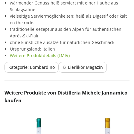
wärmender Genuss heiß serviert mit einer Haube aus
Schlagsahne
vielseitige Serviermöglichkeiten: heiß als Digestif oder kalt
on the rocks
traditionelle Rezeptur aus den Alpen für authentischen
Après-Ski-Flair
ohne künstliche Zusätze für natürlichen Geschmack
Ursprungsland: Italien
Weitere Produktdetails (LMIV)
Kategorie: Bombardino
🥚 Eierlikör Magazin
Produktgalerie überspringen
Weitere Produkte von Distilleria Michele Jannamico
kaufen