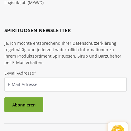
Logistik-Job (M/W/D)
SPIRITUOSEN NEWSLETTER
Ja, ich möchte entsprechend Ihrer
Datenschutzerklärung
regelmäßig und jederzeit widerruflich Informationen zu
Ihrem Produktsortiment Spirituosen, Sirup und Barzubehör
per E-Mail erhalten.
E-Mail-Adresse*
Abonnieren