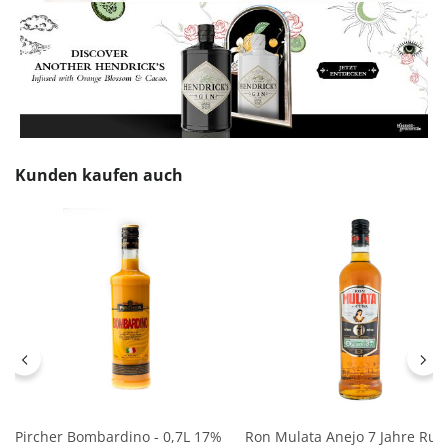
Produktgalerie überspringen
Kunden kaufen auch
Pircher Bombardino - 0,7L 17%
Ron Mulata Anejo 7 Jahre Ru