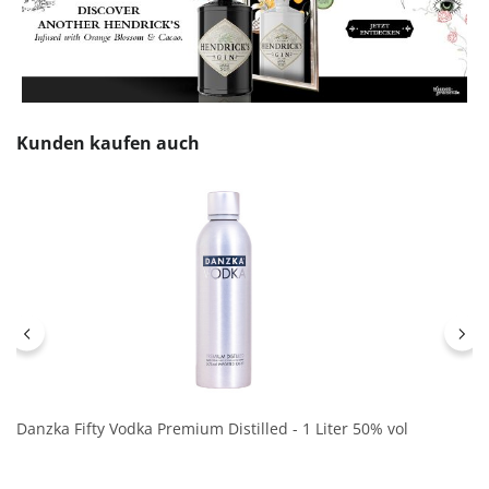
Produktgalerie überspringen
Kunden kaufen auch
Danzka Fifty Vodka Premium Distilled - 1 Liter 50% vol