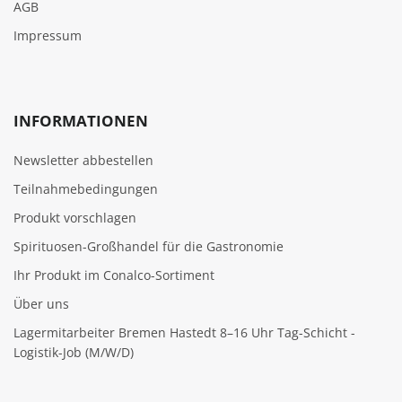
AGB
Impressum
INFORMATIONEN
Newsletter abbestellen
Teilnahmebedingungen
Produkt vorschlagen
Spirituosen-Großhandel für die Gastronomie
Ihr Produkt im Conalco-Sortiment
Über uns
Lagermitarbeiter Bremen Hastedt 8–16 Uhr Tag-Schicht -
Logistik-Job (M/W/D)