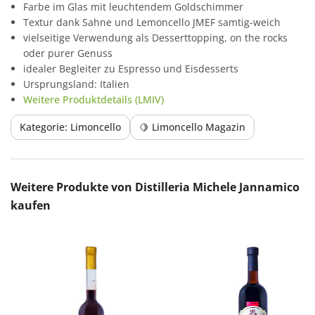
Farbe im Glas mit leuchtendem Goldschimmer
Textur dank Sahne und Lemoncello JMEF samtig-weich
vielseitige Verwendung als Desserttopping, on the rocks
oder purer Genuss
idealer Begleiter zu Espresso und Eisdesserts
Ursprungsland: Italien
Weitere Produktdetails (LMIV)
Kategorie: Limoncello
🍋 Limoncello Magazin
Produktgalerie überspringen
Weitere Produkte von Distilleria Michele Jannamico
kaufen