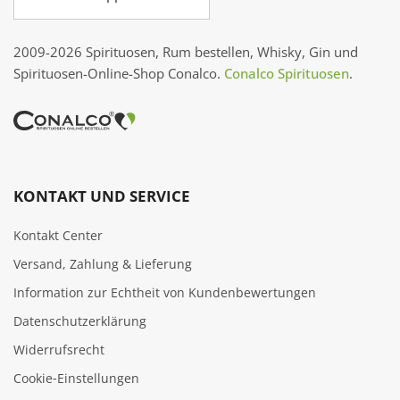
2009-2026 Spirituosen, Rum bestellen, Whisky, Gin und
Spirituosen-Online-Shop Conalco.
Conalco Spirituosen
.
KONTAKT UND SERVICE
Kontakt Center
Versand, Zahlung & Lieferung
Information zur Echtheit von Kundenbewertungen
Datenschutzerklärung
Widerrufsrecht
Cookie‑Einstellungen