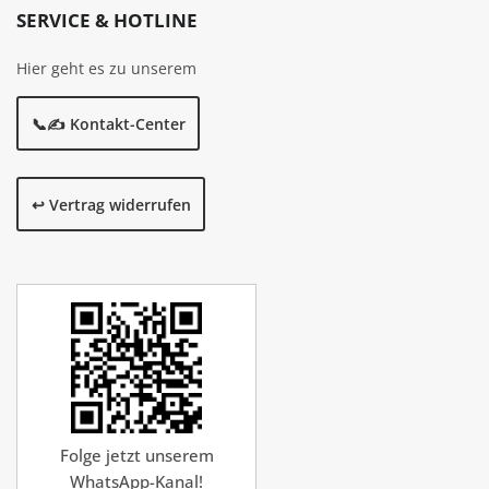
SERVICE & HOTLINE
Hier geht es zu unserem
📞✍️ Kontakt-Center
↩️ Vertrag widerrufen
Folge jetzt unserem
WhatsApp-Kanal!