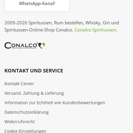
WhatsApp-Kanal!
2009-2026 Spirituosen, Rum bestellen, Whisky, Gin und
Spirituosen-Online-Shop Conalco.
Conalco Spirituosen
.
KONTAKT UND SERVICE
Kontakt Center
Versand, Zahlung & Lieferung
Information zur Echtheit von Kundenbewertungen
Datenschutzerklärung
Widerrufsrecht
Cookie‑Einstellungen