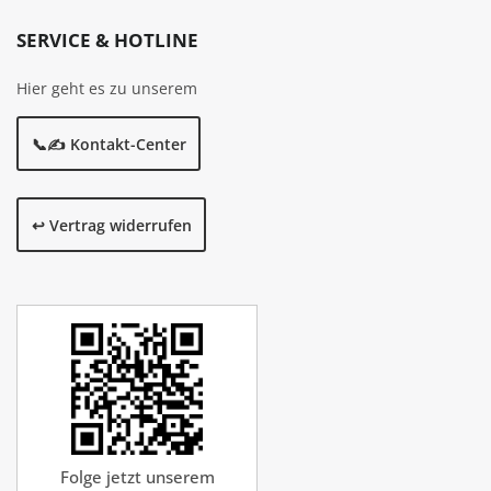
SERVICE & HOTLINE
Hier geht es zu unserem
📞✍️ Kontakt-Center
↩️ Vertrag widerrufen
Folge jetzt unserem