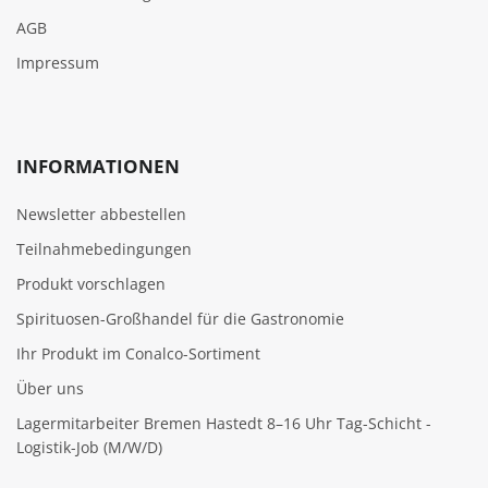
AGB
Impressum
INFORMATIONEN
Newsletter abbestellen
Teilnahmebedingungen
Produkt vorschlagen
Spirituosen-Großhandel für die Gastronomie
Ihr Produkt im Conalco-Sortiment
Über uns
Lagermitarbeiter Bremen Hastedt 8–16 Uhr Tag-Schicht -
Logistik-Job (M/W/D)