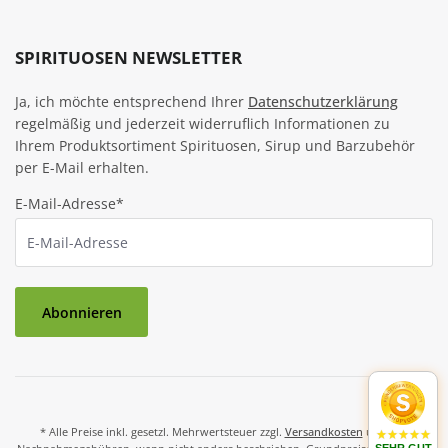
SPIRITUOSEN NEWSLETTER
Ja, ich möchte entsprechend Ihrer
Datenschutzerklärung
regelmäßig und jederzeit widerruflich Informationen zu
Ihrem Produktsortiment Spirituosen, Sirup und Barzubehör
per E-Mail erhalten.
E-Mail-Adresse*
Abonnieren
* Alle Preise inkl. gesetzl. Mehrwertsteuer zzgl.
Versandkosten
und ggf.