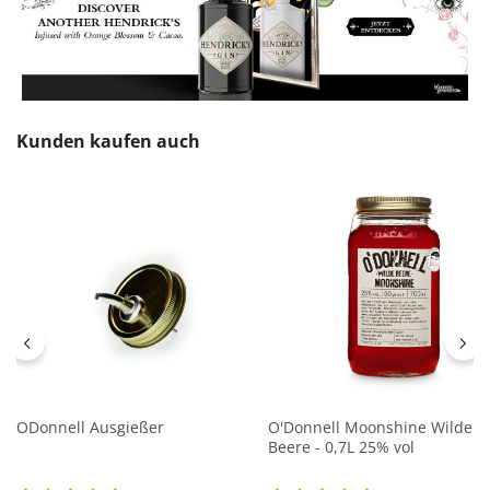
Produktgalerie überspringen
Kunden kaufen auch
ODonnell Ausgießer
O'Donnell Moonshine Wilde
Beere - 0,7L 25% vol