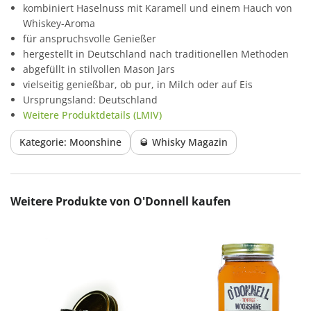
kombiniert Haselnuss mit Karamell und einem Hauch von
Whiskey-Aroma
für anspruchsvolle Genießer
hergestellt in Deutschland nach traditionellen Methoden
abgefüllt in stilvollen Mason Jars
vielseitig genießbar, ob pur, in Milch oder auf Eis
Ursprungsland: Deutschland
Weitere Produktdetails (LMIV)
Kategorie: Moonshine
🥃 Whisky Magazin
Produktgalerie überspringen
Weitere Produkte von O'Donnell kaufen