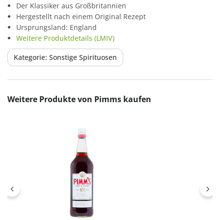
Der Klassiker aus Großbritannien
Hergestellt nach einem Original Rezept
Ursprungsland: England
Weitere Produktdetails (LMIV)
Kategorie: Sonstige Spirituosen
Produktgalerie überspringen
Weitere Produkte von Pimms kaufen