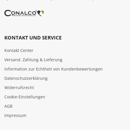
KONTAKT UND SERVICE
Kontakt Center
Versand, Zahlung & Lieferung
Information zur Echtheit von Kundenbewertungen
Datenschutzerklärung
Widerrufsrecht
Cookie‑Einstellungen
AGB
Impressum