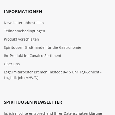
INFORMATIONEN
Newsletter abbestellen
Teilnahmebedingungen
Produkt vorschlagen
Spirituosen-Großhandel für die Gastronomie
Ihr Produkt im Conalco-Sortiment
Über uns
Lagermitarbeiter Bremen Hastedt 8–16 Uhr Tag-Schicht -
Logistik-Job (M/W/D)
SPIRITUOSEN NEWSLETTER
Ja, ich möchte entsprechend Ihrer
Datenschutzerklärung