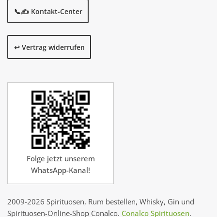
📞✍️ Kontakt-Center
↩️ Vertrag widerrufen
Folge jetzt unserem
WhatsApp-Kanal!
2009-2026 Spirituosen, Rum bestellen, Whisky, Gin und
Spirituosen-Online-Shop Conalco.
Conalco Spirituosen
.