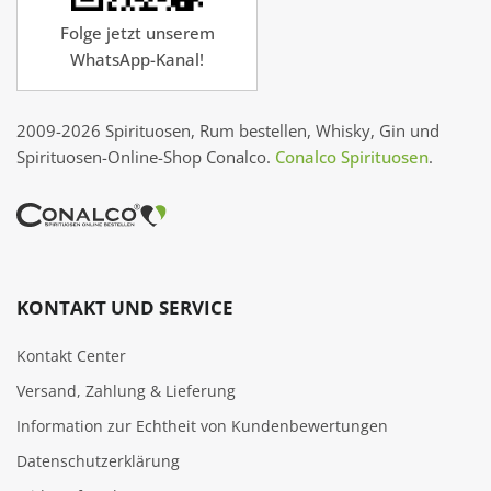
Folge jetzt unserem
WhatsApp-Kanal!
2009-2026 Spirituosen, Rum bestellen, Whisky, Gin und
Spirituosen-Online-Shop Conalco.
Conalco Spirituosen
.
KONTAKT UND SERVICE
Kontakt Center
Versand, Zahlung & Lieferung
Information zur Echtheit von Kundenbewertungen
Datenschutzerklärung