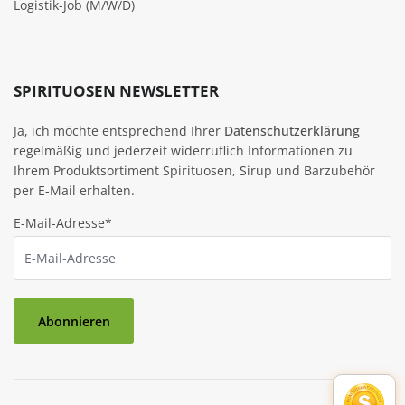
Logistik-Job (M/W/D)
SPIRITUOSEN NEWSLETTER
Ja, ich möchte entsprechend Ihrer
Datenschutzerklärung
regelmäßig und jederzeit widerruflich Informationen zu
Ihrem Produktsortiment Spirituosen, Sirup und Barzubehör
per E-Mail erhalten.
E-Mail-Adresse*
Abonnieren