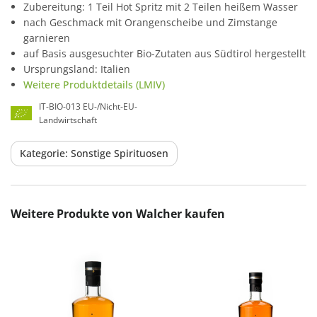
Zubereitung: 1 Teil Hot Spritz mit 2 Teilen heißem Wasser
nach Geschmack mit Orangenscheibe und Zimstange
garnieren
auf Basis ausgesuchter Bio-Zutaten aus Südtirol hergestellt
Ursprungsland: Italien
Weitere Produktdetails (LMIV)
IT-BIO-013 EU-/Nicht-EU-
Landwirtschaft
Kategorie: Sonstige Spirituosen
Produktgalerie überspringen
Weitere Produkte von Walcher kaufen