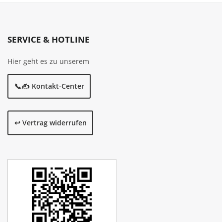
SERVICE & HOTLINE
Hier geht es zu unserem
📞✍️ Kontakt-Center
↩️ Vertrag widerrufen