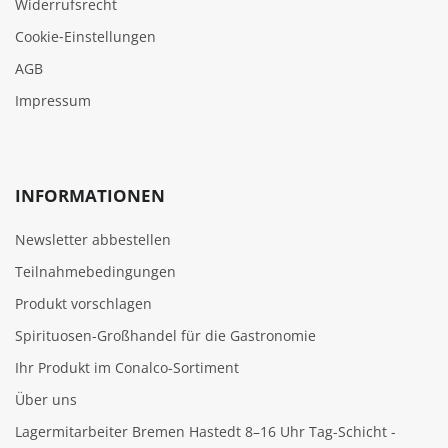
Widerrufsrecht
Cookie‑Einstellungen
AGB
Impressum
INFORMATIONEN
Newsletter abbestellen
Teilnahmebedingungen
Produkt vorschlagen
Spirituosen-Großhandel für die Gastronomie
Ihr Produkt im Conalco-Sortiment
Über uns
Lagermitarbeiter Bremen Hastedt 8–16 Uhr Tag-Schicht -