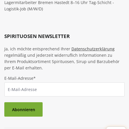
Lagermitarbeiter Bremen Hastedt 8–16 Uhr Tag-Schicht -
Logistik-Job (M/W/D)
SPIRITUOSEN NEWSLETTER
Ja, ich möchte entsprechend Ihrer
Datenschutzerklärung
regelmäßig und jederzeit widerruflich Informationen zu
Ihrem Produktsortiment Spirituosen, Sirup und Barzubehör
per E-Mail erhalten.
E-Mail-Adresse*
Abonnieren