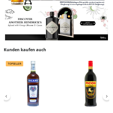
Produktgalerie überspringen
Kunden kaufen auch
TOPSELLER