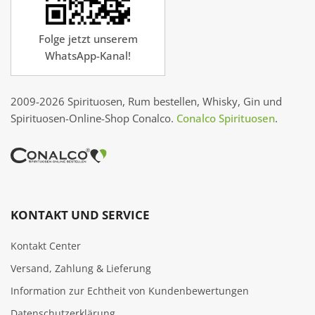
Folge jetzt unserem
WhatsApp-Kanal!
2009-2026 Spirituosen, Rum bestellen, Whisky, Gin und
Spirituosen-Online-Shop Conalco.
Conalco Spirituosen
.
KONTAKT UND SERVICE
Kontakt Center
Versand, Zahlung & Lieferung
Information zur Echtheit von Kundenbewertungen
Datenschutzerklärung