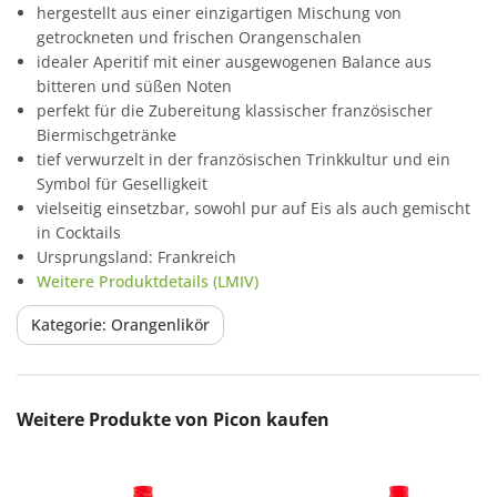
hergestellt aus einer einzigartigen Mischung von
getrockneten und frischen Orangenschalen
idealer Aperitif mit einer ausgewogenen Balance aus
bitteren und süßen Noten
perfekt für die Zubereitung klassischer französischer
Biermischgetränke
tief verwurzelt in der französischen Trinkkultur und ein
Symbol für Geselligkeit
vielseitig einsetzbar, sowohl pur auf Eis als auch gemischt
in Cocktails
Ursprungsland: Frankreich
Weitere Produktdetails (LMIV)
Kategorie: Orangenlikör
Produktgalerie überspringen
Weitere Produkte von Picon kaufen