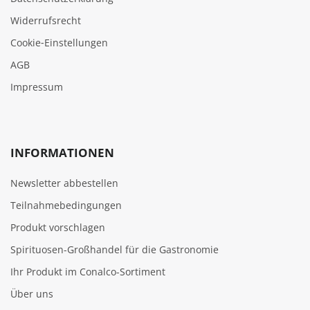
Widerrufsrecht
Cookie‑Einstellungen
AGB
Impressum
INFORMATIONEN
Newsletter abbestellen
Teilnahmebedingungen
Produkt vorschlagen
Spirituosen-Großhandel für die Gastronomie
Ihr Produkt im Conalco-Sortiment
Über uns