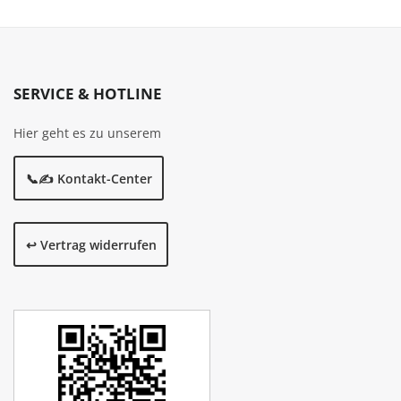
SERVICE & HOTLINE
Hier geht es zu unserem
📞✍️ Kontakt-Center
↩️ Vertrag widerrufen